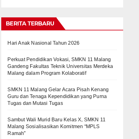
BERITA TERBARU
Hari Anak Nasional Tahun 2026
Perkuat Pendidikan Vokasi, SMKN 11 Malang
Gandeng Fakultas Teknik Universitas Merdeka
Malang dalam Program Kolaboratif
SMKN 11 Malang Gelar Acara Pisah Kenang
Guru dan Tenaga Kependidikan yang Purna
Tugas dan Mutasi Tugas
Sambut Wali Murid Baru Kelas X, SMKN 11
Malang Sosialisasikan Komitmen “MPLS
Ramah”