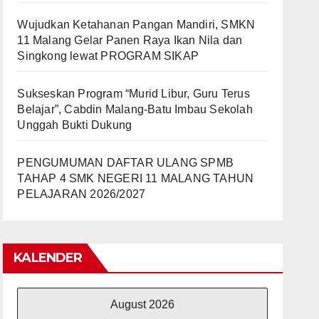
Wujudkan Ketahanan Pangan Mandiri, SMKN
11 Malang Gelar Panen Raya Ikan Nila dan
Singkong lewat PROGRAM SIKAP
Sukseskan Program “Murid Libur, Guru Terus
Belajar”, Cabdin Malang-Batu Imbau Sekolah
Unggah Bukti Dukung
PENGUMUMAN DAFTAR ULANG SPMB
TAHAP 4 SMK NEGERI 11 MALANG TAHUN
PELAJARAN 2026/2027
KALENDER
August 2026