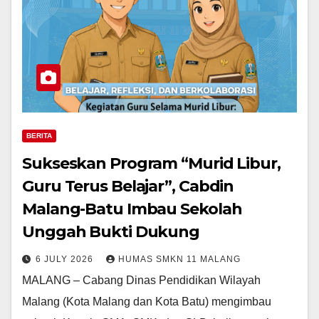
BERITA
Sukseskan Program “Murid Libur,
Guru Terus Belajar”, Cabdin
Malang-Batu Imbau Sekolah
Unggah Bukti Dukung
6 JULY 2026
HUMAS SMKN 11 MALANG
MALANG – Cabang Dinas Pendidikan Wilayah
Malang (Kota Malang dan Kota Batu) mengimbau