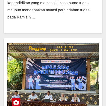
kependidikan yang memasuki masa purna tugas
maupun mendapatkan mutasi perpindahan tugas
pada Kamis, 9…