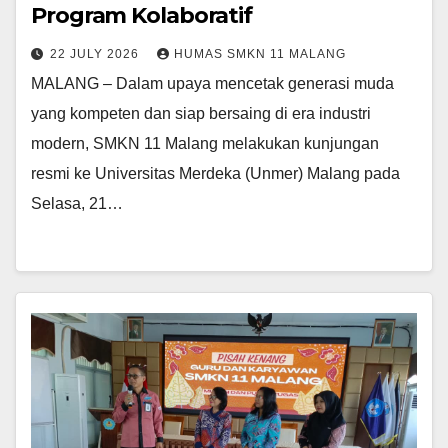
Program Kolaboratif
22 JULY 2026
HUMAS SMKN 11 MALANG
MALANG – Dalam upaya mencetak generasi muda
yang kompeten dan siap bersaing di era industri
modern, SMKN 11 Malang melakukan kunjungan
resmi ke Universitas Merdeka (Unmer) Malang pada
Selasa, 21…