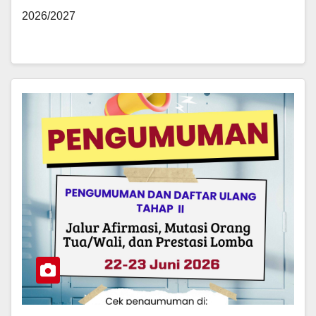
2026/2027