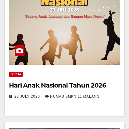
BERITA
Hari Anak Nasional Tahun 2026
23 JULY 2026
HUMAS SMKN 11 MALANG