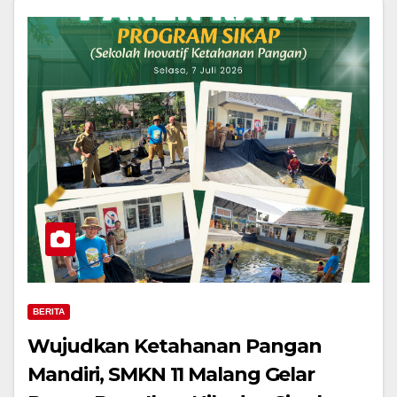
BERITA
Wujudkan Ketahanan Pangan
Mandiri, SMKN 11 Malang Gelar