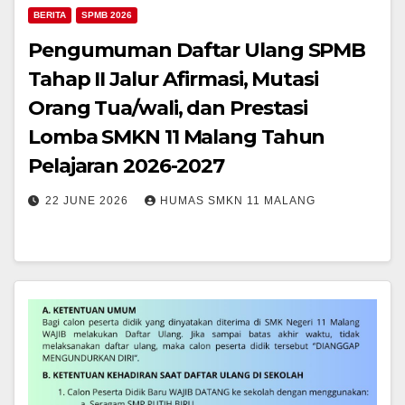
BERITA
SPMB 2026
Pengumuman Daftar Ulang SPMB
Tahap II Jalur Afirmasi, Mutasi
Orang Tua/wali, dan Prestasi
Lomba SMKN 11 Malang Tahun
Pelajaran 2026-2027
22 JUNE 2026
HUMAS SMKN 11 MALANG