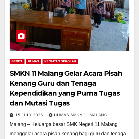
BERITA
HUMAS
KEGIATAN SEKOLAH
SMKN 11 Malang Gelar Acara Pisah
Kenang Guru dan Tenaga
Kependidikan yang Purna Tugas
dan Mutasi Tugas
15 JULY 2026
HUMAS SMKN 11 MALANG
Malang – Keluarga besar SMK Negeri 11 Malang
menggelar acara pisah kenang bagi guru dan tenaga