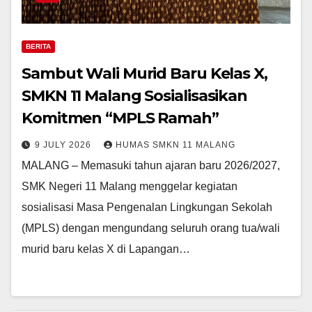
BERITA
Sambut Wali Murid Baru Kelas X,
SMKN 11 Malang Sosialisasikan
Komitmen “MPLS Ramah”
9 JULY 2026
HUMAS SMKN 11 MALANG
MALANG – Memasuki tahun ajaran baru 2026/2027,
SMK Negeri 11 Malang menggelar kegiatan
sosialisasi Masa Pengenalan Lingkungan Sekolah
(MPLS) dengan mengundang seluruh orang tua/wali
murid baru kelas X di Lapangan…