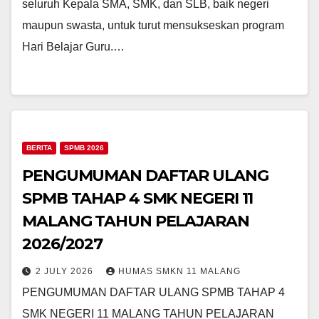
seluruh Kepala SMA, SMK, dan SLB, baik negeri
maupun swasta, untuk turut mensukseskan program
Hari Belajar Guru.…
BERITA
SPMB 2026
PENGUMUMAN DAFTAR ULANG
SPMB TAHAP 4 SMK NEGERI 11
MALANG TAHUN PELAJARAN
2026/2027
2 JULY 2026
HUMAS SMKN 11 MALANG
PENGUMUMAN DAFTAR ULANG SPMB TAHAP 4
SMK NEGERI 11 MALANG TAHUN PELAJARAN