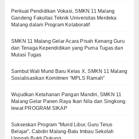
Perkuat Pendidikan Vokasi, SMKN 11 Malang
Gandeng Fakultas Teknik Universitas Merdeka
Malang dalam Program Kolaboratif
SMKN 11 Malang Gelar Acara Pisah Kenang Guru
dan Tenaga Kependidikan yang Purna Tugas dan
Mutasi Tugas
Sambut Wali Murid Baru Kelas X, SMKN 11 Malang
Sosialisasikan Komitmen “MPLS Ramah”
Wujudkan Ketahanan Pangan Mandiri, SMKN 11
Malang Gelar Panen Raya Ikan Nila dan Singkong
lewat PROGRAM SIKAP
Sukseskan Program “Murid Libur, Guru Terus
Belajar”, Cabdin Malang-Batu Imbau Sekolah
Unggah Bukti Dukung