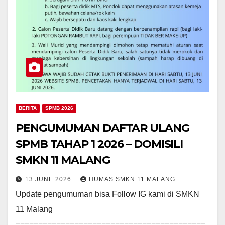
BERITA
SPMB 2026
PENGUMUMAN DAFTAR ULANG
SPMB TAHAP 1 2026 – DOMISILI
SMKN 11 MALANG
13 JUNE 2026
HUMAS SMKN 11 MALANG
Update pengumuman bisa Follow IG kami di SMKN
11 Malang
==========================================