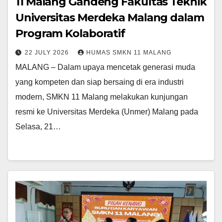
11 Malang Gandeng Fakultas Teknik
Universitas Merdeka Malang dalam
Program Kolaboratif
22 JULY 2026
HUMAS SMKN 11 MALANG
MALANG – Dalam upaya mencetak generasi muda
yang kompeten dan siap bersaing di era industri
modern, SMKN 11 Malang melakukan kunjungan
resmi ke Universitas Merdeka (Unmer) Malang pada
Selasa, 21…