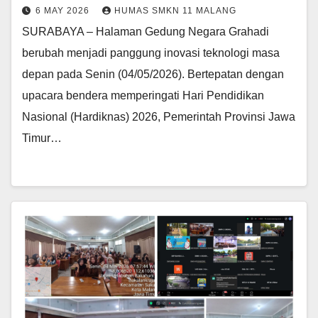
6 MAY 2026
HUMAS SMKN 11 MALANG
SURABAYA – Halaman Gedung Negara Grahadi
berubah menjadi panggung inovasi teknologi masa
depan pada Senin (04/05/2026). Bertepatan dengan
upacara bendera memperingati Hari Pendidikan
Nasional (Hardiknas) 2026, Pemerintah Provinsi Jawa
Timur…