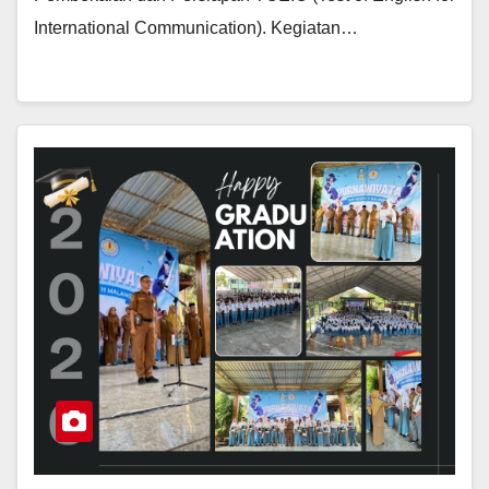
International Communication). Kegiatan…