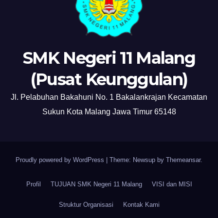
SMK Negeri 11 Malang
(Pusat Keunggulan)
Jl. Pelabuhan Bakahuni No. 1 Bakalankrajan Kecamatan
Sukun Kota Malang Jawa Timur 65148
Proudly powered by WordPress
|
Theme: Newsup by
Themeansar
.
Profil
TUJUAN SMK Negeri 11 Malang
VISI dan MISI
Struktur Organisasi
Kontak Kami