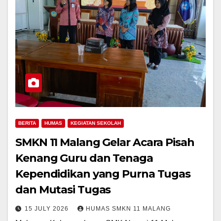
BERITA
HUMAS
KEGIATAN SEKOLAH
SMKN 11 Malang Gelar Acara Pisah
Kenang Guru dan Tenaga
Kependidikan yang Purna Tugas
dan Mutasi Tugas
15 JULY 2026
HUMAS SMKN 11 MALANG