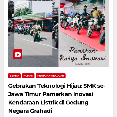
BERITA
HUMAS
KEGIATAN SEKOLAH
Gebrakan Teknologi Hijau: SMK se-
Jawa Timur Pamerkan Inovasi
Kendaraan Listrik di Gedung
Negara Grahadi