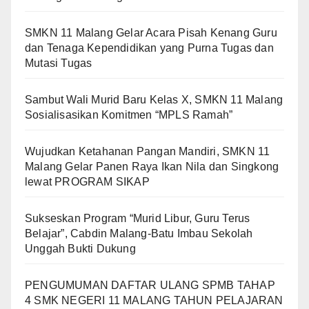
SMKN 11 Malang Gelar Acara Pisah Kenang Guru
dan Tenaga Kependidikan yang Purna Tugas dan
Mutasi Tugas
Sambut Wali Murid Baru Kelas X, SMKN 11 Malang
Sosialisasikan Komitmen “MPLS Ramah”
Wujudkan Ketahanan Pangan Mandiri, SMKN 11
Malang Gelar Panen Raya Ikan Nila dan Singkong
lewat PROGRAM SIKAP
Sukseskan Program “Murid Libur, Guru Terus
Belajar”, Cabdin Malang-Batu Imbau Sekolah
Unggah Bukti Dukung
PENGUMUMAN DAFTAR ULANG SPMB TAHAP
4 SMK NEGERI 11 MALANG TAHUN PELAJARAN