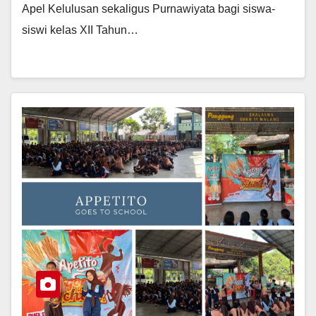
Apel Kelulusan sekaligus Purnawiyata bagi siswa-
siswi kelas XII Tahun…