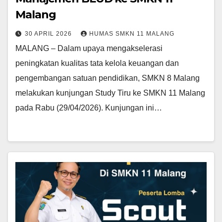
Malang
30 APRIL 2026
HUMAS SMKN 11 MALANG
MALANG – Dalam upaya mengakselerasi
peningkatan kualitas tata kelola keuangan dan
pengembangan satuan pendidikan, SMKN 8 Malang
melakukan kunjungan Study Tiru ke SMKN 11 Malang
pada Rabu (29/04/2026). Kunjungan ini…