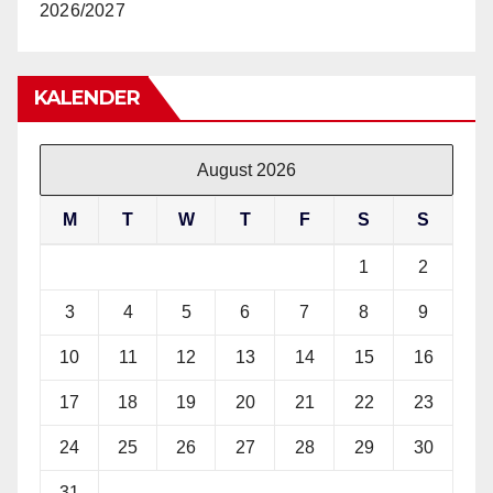
2026/2027
KALENDER
August 2026
M
T
W
T
F
S
S
1
2
3
4
5
6
7
8
9
10
11
12
13
14
15
16
17
18
19
20
21
22
23
24
25
26
27
28
29
30
31