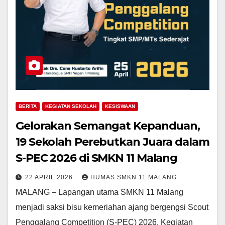
BERITA
KEGIATAN SEKOLAH
KESISWAAN
Gelorakan Semangat Kepanduan,
19 Sekolah Perebutkan Juara dalam
S-PEC 2026 di SMKN 11 Malang
22 APRIL 2026
HUMAS SMKN 11 MALANG
MALANG – Lapangan utama SMKN 11 Malang
menjadi saksi bisu kemeriahan ajang bergengsi Scout
Penggalang Competition (S-PEC) 2026. Kegiatan