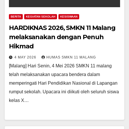
BERITA
KEGIATAN SEKOLAH
KESISWAAN
HARDIKNAS 2026, SMKN 11 Malang
melaksanakan dengan Penuh
Hikmad
4 MAY 2026
HUMAS SMKN 11 MALANG
[Malang] Hari Senin, 4 Mei 2026 SMKN 11 malang
telah melaksanakan upacara bendera dalam
memperingati Hari Pendidikan Nasional di Lapangan
rumput sekolah. Upacara ini diikuti oleh seluruh siswa
kelas X…