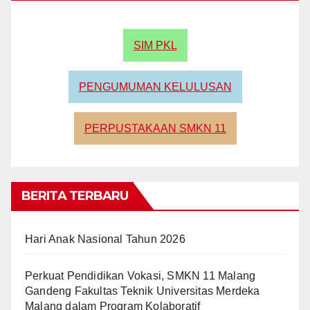
SIM PKL
PENGUMUMAN KELULUSAN
PERPUSTAKAAN SMKN 11
BERITA TERBARU
Hari Anak Nasional Tahun 2026
Perkuat Pendidikan Vokasi, SMKN 11 Malang
Gandeng Fakultas Teknik Universitas Merdeka
Malang dalam Program Kolaboratif