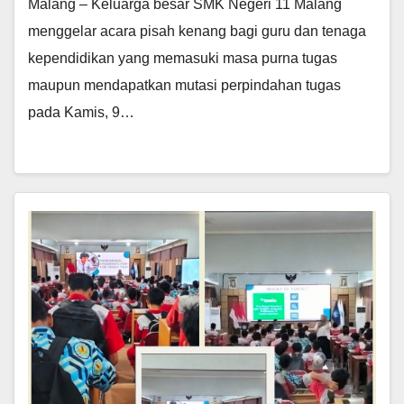
Malang – Keluarga besar SMK Negeri 11 Malang
menggelar acara pisah kenang bagi guru dan tenaga
kependidikan yang memasuki masa purna tugas
maupun mendapatkan mutasi perpindahan tugas
pada Kamis, 9…