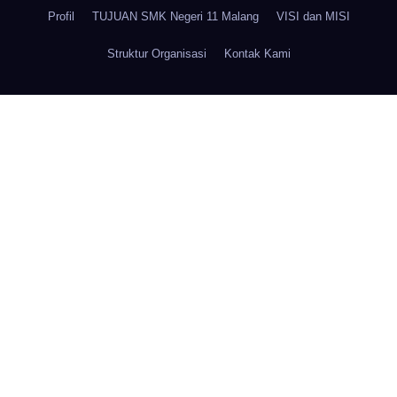
Profil
TUJUAN SMK Negeri 11 Malang
VISI dan MISI
Struktur Organisasi
Kontak Kami