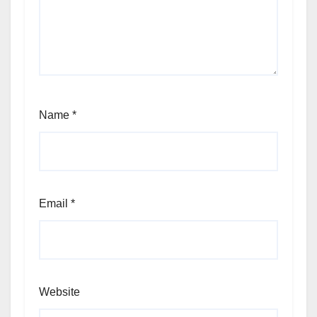
Name
*
Email
*
Website