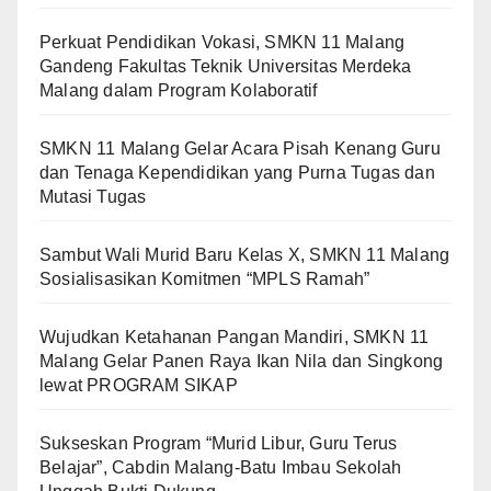
Perkuat Pendidikan Vokasi, SMKN 11 Malang
Gandeng Fakultas Teknik Universitas Merdeka
Malang dalam Program Kolaboratif
SMKN 11 Malang Gelar Acara Pisah Kenang Guru
dan Tenaga Kependidikan yang Purna Tugas dan
Mutasi Tugas
Sambut Wali Murid Baru Kelas X, SMKN 11 Malang
Sosialisasikan Komitmen “MPLS Ramah”
Wujudkan Ketahanan Pangan Mandiri, SMKN 11
Malang Gelar Panen Raya Ikan Nila dan Singkong
lewat PROGRAM SIKAP
Sukseskan Program “Murid Libur, Guru Terus
Belajar”, Cabdin Malang-Batu Imbau Sekolah