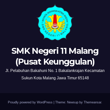
SMK Negeri 11 Malang
(Pusat Keunggulan)
Jl. Pelabuhan Bakahuni No. 1 Bakalankrajan Kecamatan
Sukun Kota Malang Jawa Timur 65148
Proudly powered by WordPress
|
Theme: Newsup by
Themeansar
.