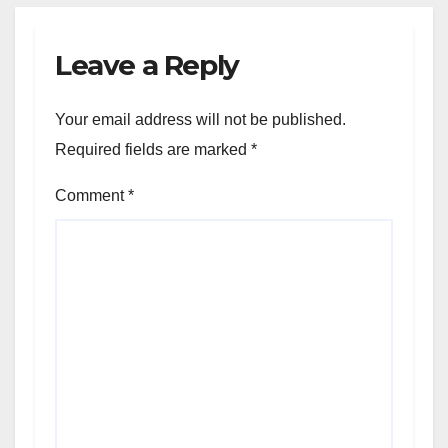
Leave a Reply
Your email address will not be published.
Required fields are marked
*
Comment
*