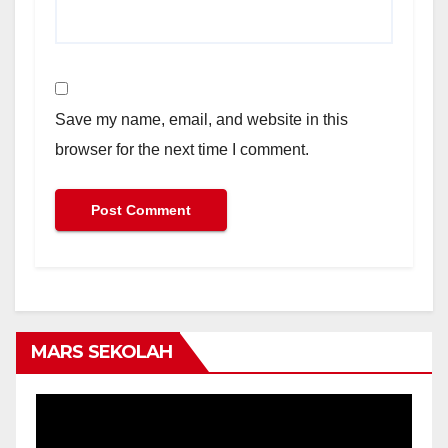
Save my name, email, and website in this
browser for the next time I comment.
MARS SEKOLAH
Video
Player