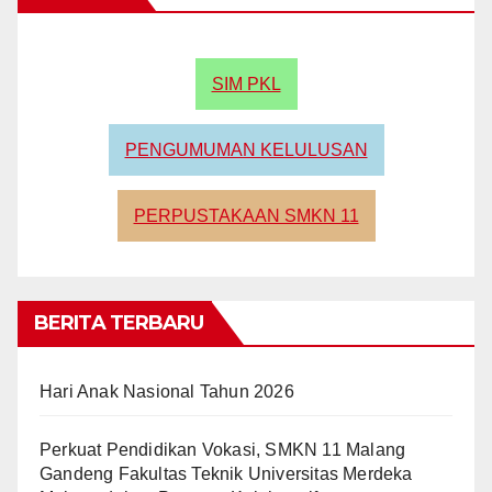
SIM PKL
PENGUMUMAN KELULUSAN
PERPUSTAKAAN SMKN 11
BERITA TERBARU
Hari Anak Nasional Tahun 2026
Perkuat Pendidikan Vokasi, SMKN 11 Malang
Gandeng Fakultas Teknik Universitas Merdeka