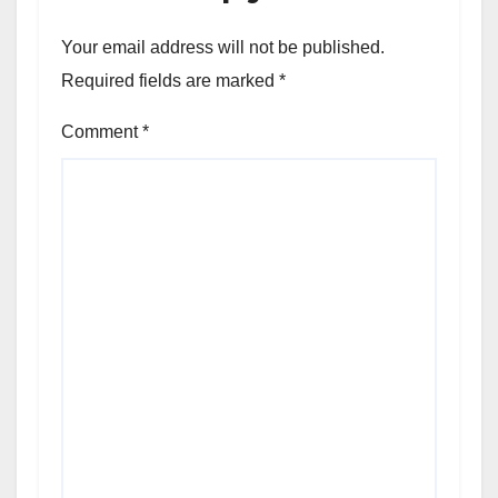
Your email address will not be published.
Required fields are marked
*
Comment
*