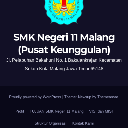
SMK Negeri 11 Malang
(Pusat Keunggulan)
Jl. Pelabuhan Bakahuni No. 1 Bakalankrajan Kecamatan
Sukun Kota Malang Jawa Timur 65148
Proudly powered by WordPress
|
Theme: Newsup by
Themeansar
.
Profil
TUJUAN SMK Negeri 11 Malang
VISI dan MISI
Struktur Organisasi
Kontak Kami