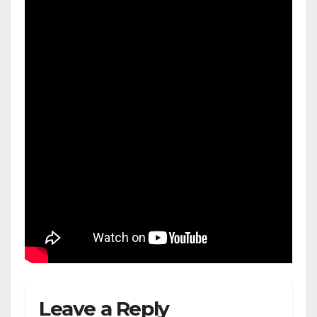
Leave a Reply