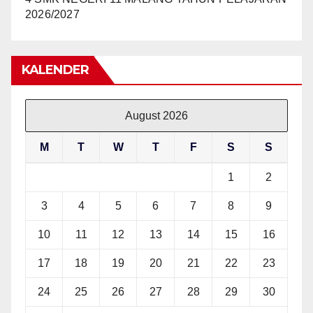
2026/2027
KALENDER
August 2026
M
T
W
T
F
S
S
1
2
3
4
5
6
7
8
9
10
11
12
13
14
15
16
17
18
19
20
21
22
23
24
25
26
27
28
29
30