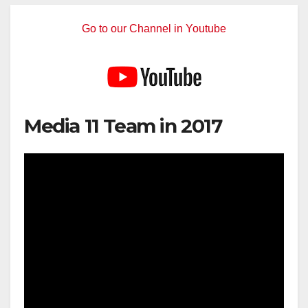
Go to our Channel in Youtube
Media 11 Team in 2017