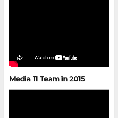
Media 11 Team in 2015