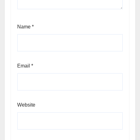
Name
*
Email
*
Website