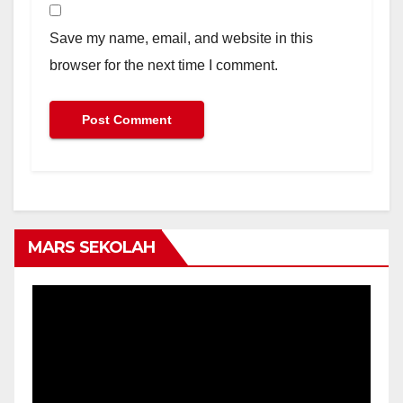
Save my name, email, and website in this
browser for the next time I comment.
MARS SEKOLAH
Video
Player