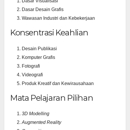
Dasar Visualisasi
Dasar Desain Grafis
Wawasan Industri dan Kebekerjaan
Konsentrasi Keahlian
Desain Publikasi
Komputer Grafis
Fotografi
Videografi
Produk Kreatif dan Kewirausahaan
Mata Pelajaran Pilihan
3D Modelling
Augmented Reality