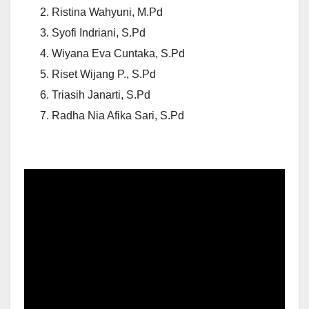
Ristina Wahyuni, M.Pd
Syofi Indriani, S.Pd
Wiyana Eva Cuntaka, S.Pd
Riset Wijang P., S.Pd
Triasih Janarti, S.Pd
Radha Nia Afika Sari, S.Pd