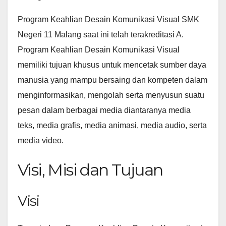
Program Keahlian Desain Komunikasi Visual SMK
Negeri 11 Malang saat ini telah terakreditasi A.
Program Keahlian Desain Komunikasi Visual
memiliki tujuan khusus untuk mencetak sumber daya
manusia yang mampu bersaing dan kompeten dalam
menginformasikan, mengolah serta menyusun suatu
pesan dalam berbagai media diantaranya media
teks, media grafis, media animasi, media audio, serta
media video.
Visi, Misi dan Tujuan
Visi