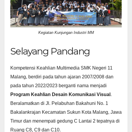
Kegiatan Kunjungan Industri MM
Selayang Pandang
Kompetensi Keahlian Multimedia SMK Negeri 11
Malang, berdiri pada tahun ajaran 2007/2008 dan
pada tahun 2022/2023 berganti nama menjadi
Program Keahlian Desain Komunikasi Visual
.
Beralamatkan di Jl. Pelabuhan Bakahuni No. 1
Bakalankrajan Kecamatan Sukun Kota Malang, Jawa
Timur dan menempati gedung C Lantai 2 tepatnya di
Ruang C8, C9 dan C10.