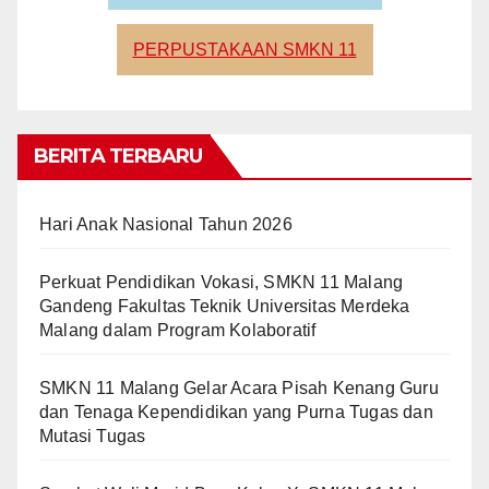
PERPUSTAKAAN SMKN 11
BERITA TERBARU
Hari Anak Nasional Tahun 2026
Perkuat Pendidikan Vokasi, SMKN 11 Malang
Gandeng Fakultas Teknik Universitas Merdeka
Malang dalam Program Kolaboratif
SMKN 11 Malang Gelar Acara Pisah Kenang Guru
dan Tenaga Kependidikan yang Purna Tugas dan
Mutasi Tugas