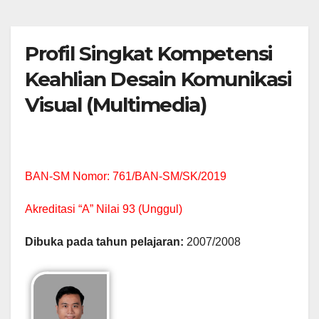
Profil Singkat Kompetensi
Keahlian Desain Komunikasi
Visual (Multimedia)
BAN-SM Nomor: 761/BAN-SM/SK/2019
Akreditasi “A” Nilai 93 (Unggul)
Dibuka pada tahun pelajaran:
2007/2008