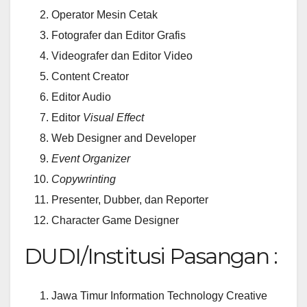
Operator Mesin Cetak
Fotografer dan Editor Grafis
Videografer dan Editor Video
Content Creator
Editor Audio
Editor
Visual Effect
Web Designer and Developer
Event Organizer
Copywrinting
Presenter, Dubber, dan Reporter
Character Game Designer
DUDI/Institusi Pasangan :
Jawa Timur Information Technology Creative