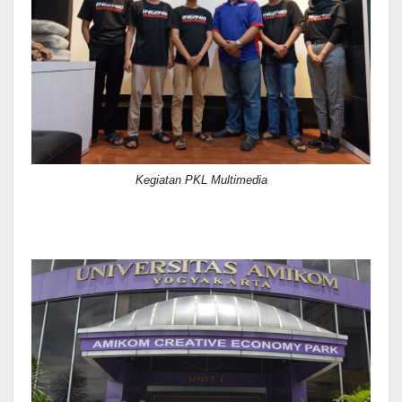
Kegiatan PKL Multimedia