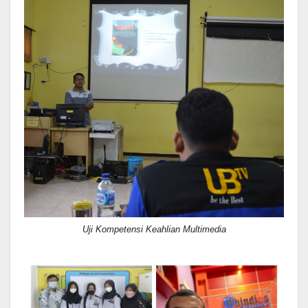
Uji Kompetensi Keahlian Multimedia