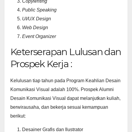
Copywriting
Public Speaking
UI/UX Design
Web Design
Event Organizer
Keterserapan Lulusan dan
Prospek Kerja :
Kelulusan tiap tahun pada Program Keahlian Desain
Komunikasi Visual adalah 100%. Prospek Alumni
Desain Komunikasi Visual dapat melanjutkan kuliah,
berwirausaha, dan bekerja sesuai kemampuan
berikut:
Desainer Grafis dan Ilustrator