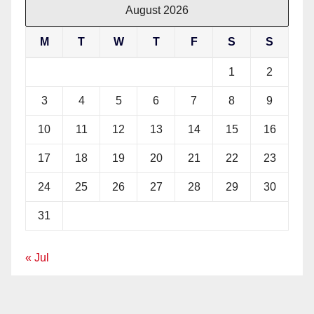
August 2026
M
T
W
T
F
S
S
1
2
3
4
5
6
7
8
9
10
11
12
13
14
15
16
17
18
19
20
21
22
23
24
25
26
27
28
29
30
31
« Jul