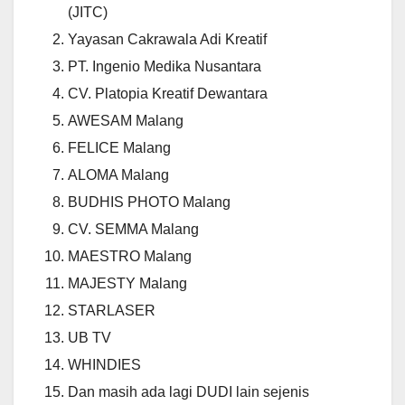
(JITC)
Yayasan Cakrawala Adi Kreatif
PT. Ingenio Medika Nusantara
CV. Platopia Kreatif Dewantara
AWESAM Malang
FELICE Malang
ALOMA Malang
BUDHIS PHOTO Malang
CV. SEMMA Malang
MAESTRO Malang
MAJESTY Malang
STARLASER
UB TV
WHINDIES
Dan masih ada lagi DUDI lain sejenis