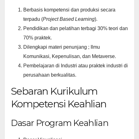
Berbasis kompetensi dan produksi secara
terpadu (
Project Based Learning
).
Pendidikan dan pelatihan terbagi 30% teori dan
70% praktek.
Dilengkapi materi penunjang ; Ilmu
Komunikasi, Kepenulisan, dan Metaverse.
Pembelajaran di Industri atau praktek industri di
perusahaan berkualitas.
Sebaran Kurikulum
Kompetensi Keahlian
Dasar Program Keahlian