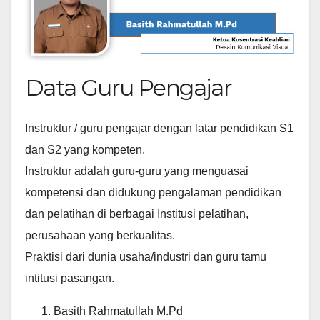
Data Guru Pengajar
Instruktur / guru pengajar dengan latar pendidikan S1
dan S2 yang kompeten.
Instruktur adalah guru-guru yang menguasai
kompetensi dan didukung pengalaman pendidikan
dan pelatihan di berbagai Institusi pelatihan,
perusahaan yang berkualitas.
Praktisi dari dunia usaha/industri dan guru tamu
intitusi pasangan.
Basith Rahmatullah M.Pd