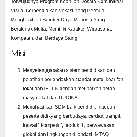
Terwujudnya Program Keahlian Desain Komunikasi
Visual Berpendidikan Vokasi Yang Bermutu,
Menghasilkan Sumber Daya Manusia Yang
Berakhlak Mulia, Memiliki Karakter Wirausaha,
Kompeten, dan Berdaya Saing.
Misi
Menyelenggarakan sistem pendidikan dan
pelatihan berlandaskan standar mutu, kearifan
lokal dan IPTEK dengan melibatkan peran
masyarakat dan DUDIKA.
Menghasilkan SDM baik pendidik maupun
peserta didikyang berbudaya, cerdas, trampil,
inovatif, kompetitif, produktif , berwawasan
global dan lingkungan dilandasi IMTAQ.