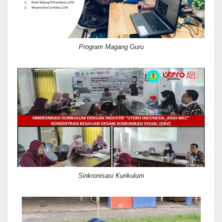
Program Magang Guru
Sinkronisasi Kurikulum