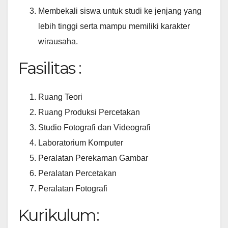
Membekali siswa untuk studi ke jenjang yang
lebih tinggi serta mampu memiliki karakter
wirausaha.
Fasilitas :
Ruang Teori
Ruang Produksi Percetakan
Studio Fotografi dan Videografi
Laboratorium Komputer
Peralatan Perekaman Gambar
Peralatan Percetakan
Peralatan Fotografi
Kurikulum: