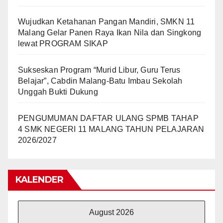
Wujudkan Ketahanan Pangan Mandiri, SMKN 11
Malang Gelar Panen Raya Ikan Nila dan Singkong
lewat PROGRAM SIKAP
Sukseskan Program “Murid Libur, Guru Terus
Belajar”, Cabdin Malang-Batu Imbau Sekolah
Unggah Bukti Dukung
PENGUMUMAN DAFTAR ULANG SPMB TAHAP
4 SMK NEGERI 11 MALANG TAHUN PELAJARAN
2026/2027
KALENDER
August 2026