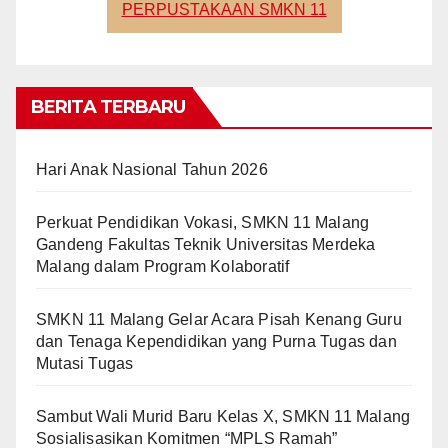
PERPUSTAKAAN SMKN 11
BERITA TERBARU
Hari Anak Nasional Tahun 2026
Perkuat Pendidikan Vokasi, SMKN 11 Malang
Gandeng Fakultas Teknik Universitas Merdeka
Malang dalam Program Kolaboratif
SMKN 11 Malang Gelar Acara Pisah Kenang Guru
dan Tenaga Kependidikan yang Purna Tugas dan
Mutasi Tugas
Sambut Wali Murid Baru Kelas X, SMKN 11 Malang
Sosialisasikan Komitmen “MPLS Ramah”