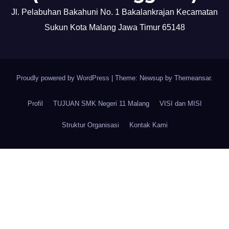
Jl. Pelabuhan Bakahuni No. 1 Bakalankrajan Kecamatan
Sukun Kota Malang Jawa Timur 65148
Proudly powered by WordPress
|
Theme: Newsup by
Themeansar
.
Profil
TUJUAN SMK Negeri 11 Malang
VISI dan MISI
Struktur Organisasi
Kontak Kami