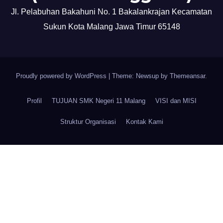
Jl. Pelabuhan Bakahuni No. 1 Bakalankrajan Kecamatan
Sukun Kota Malang Jawa Timur 65148
Proudly powered by WordPress
|
Theme: Newsup by
Themeansar
.
Profil
TUJUAN SMK Negeri 11 Malang
VISI dan MISI
Struktur Organisasi
Kontak Kami