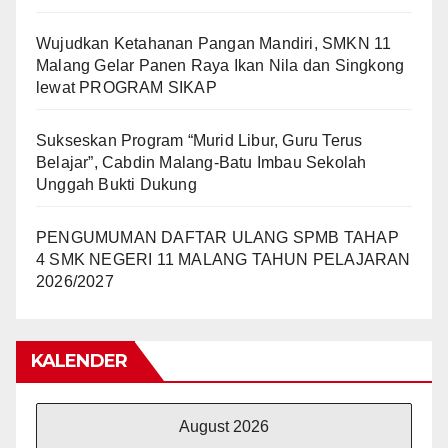
Wujudkan Ketahanan Pangan Mandiri, SMKN 11
Malang Gelar Panen Raya Ikan Nila dan Singkong
lewat PROGRAM SIKAP
Sukseskan Program “Murid Libur, Guru Terus
Belajar”, Cabdin Malang-Batu Imbau Sekolah
Unggah Bukti Dukung
PENGUMUMAN DAFTAR ULANG SPMB TAHAP
4 SMK NEGERI 11 MALANG TAHUN PELAJARAN
2026/2027
KALENDER
August 2026