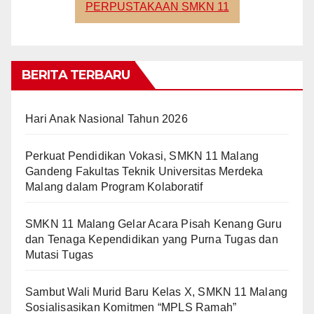
PERPUSTAKAAN SMKN 11
BERITA TERBARU
Hari Anak Nasional Tahun 2026
Perkuat Pendidikan Vokasi, SMKN 11 Malang
Gandeng Fakultas Teknik Universitas Merdeka
Malang dalam Program Kolaboratif
SMKN 11 Malang Gelar Acara Pisah Kenang Guru
dan Tenaga Kependidikan yang Purna Tugas dan
Mutasi Tugas
Sambut Wali Murid Baru Kelas X, SMKN 11 Malang
Sosialisasikan Komitmen “MPLS Ramah”