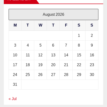
August 2026
M
T
W
T
F
S
S
1
2
3
4
5
6
7
8
9
10
11
12
13
14
15
16
17
18
19
20
21
22
23
24
25
26
27
28
29
30
31
« Jul