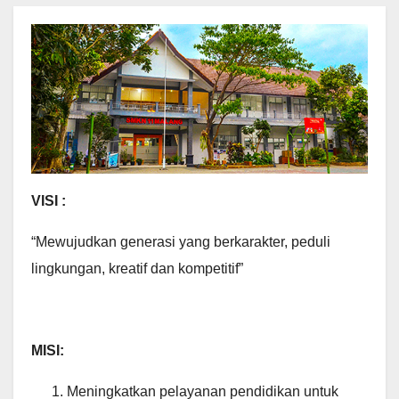
VISI :
“Mewujudkan generasi yang berkarakter, peduli
lingkungan, kreatif dan kompetitif”
MISI:
Meningkatkan pelayanan pendidikan untuk