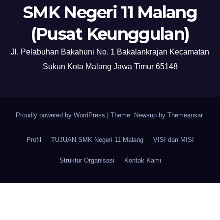
SMK Negeri 11 Malang
(Pusat Keunggulan)
Jl. Pelabuhan Bakahuni No. 1 Bakalankrajan Kecamatan
Sukun Kota Malang Jawa Timur 65148
Proudly powered by WordPress
|
Theme: Newsup by
Themeansar
.
Profil
TUJUAN SMK Negeri 11 Malang
VISI dan MISI
Struktur Organisasi
Kontak Kami