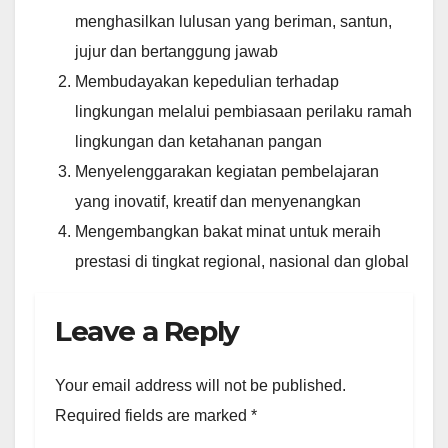
menghasilkan lulusan yang beriman, santun,
jujur dan bertanggung jawab
Membudayakan kepedulian terhadap
lingkungan melalui pembiasaan perilaku ramah
lingkungan dan ketahanan pangan
Menyelenggarakan kegiatan pembelajaran
yang inovatif, kreatif dan menyenangkan
Mengembangkan bakat minat untuk meraih
prestasi di tingkat regional, nasional dan global
Leave a Reply
Your email address will not be published.
Required fields are marked
*