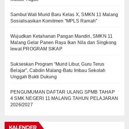
Sambut Wali Murid Baru Kelas X, SMKN 11 Malang
Sosialisasikan Komitmen “MPLS Ramah”
Wujudkan Ketahanan Pangan Mandiri, SMKN 11
Malang Gelar Panen Raya Ikan Nila dan Singkong
lewat PROGRAM SIKAP
Sukseskan Program “Murid Libur, Guru Terus
Belajar”, Cabdin Malang-Batu Imbau Sekolah
Unggah Bukti Dukung
PENGUMUMAN DAFTAR ULANG SPMB TAHAP
4 SMK NEGERI 11 MALANG TAHUN PELAJARAN
2026/2027
KALENDER