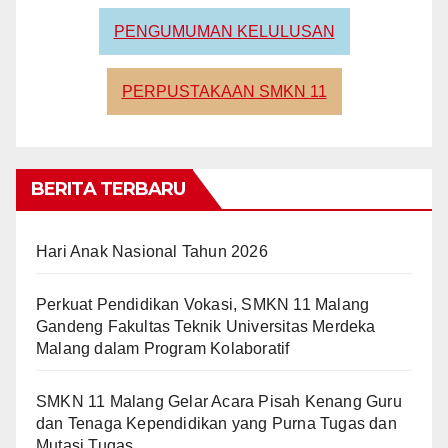
PENGUMUMAN KELULUSAN
PERPUSTAKAAN SMKN 11
BERITA TERBARU
Hari Anak Nasional Tahun 2026
Perkuat Pendidikan Vokasi, SMKN 11 Malang
Gandeng Fakultas Teknik Universitas Merdeka
Malang dalam Program Kolaboratif
SMKN 11 Malang Gelar Acara Pisah Kenang Guru
dan Tenaga Kependidikan yang Purna Tugas dan
Mutasi Tugas