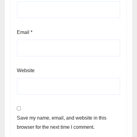
Email
*
Website
Save my name, email, and website in this
browser for the next time I comment.