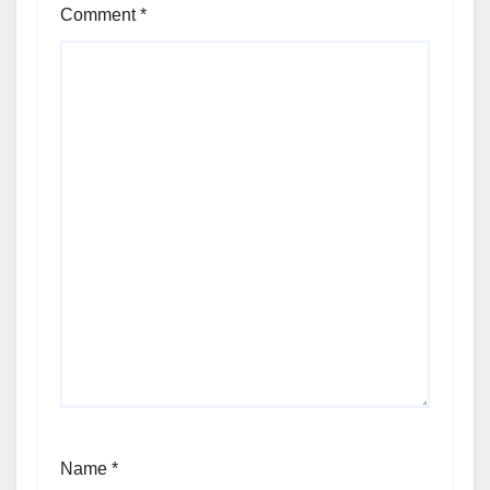
Comment
*
Name
*