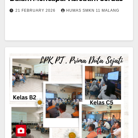
21 FEBRUARY 2026
HUMAS SMKN 11 MALANG