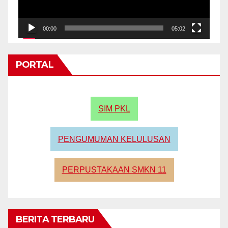
00:00
05:02
PORTAL
SIM PKL
PENGUMUMAN KELULUSAN
PERPUSTAKAAN SMKN 11
BERITA TERBARU