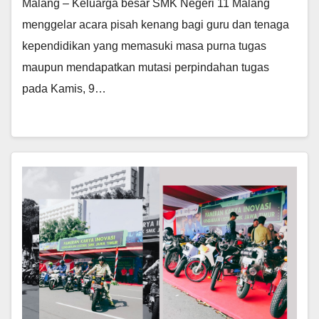
Malang – Keluarga besar SMK Negeri 11 Malang
menggelar acara pisah kenang bagi guru dan tenaga
kependidikan yang memasuki masa purna tugas
maupun mendapatkan mutasi perpindahan tugas
pada Kamis, 9…