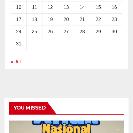
10
11
12
13
14
15
16
17
18
19
20
21
22
23
24
25
26
27
28
29
30
31
« Jul
YOU MISSED