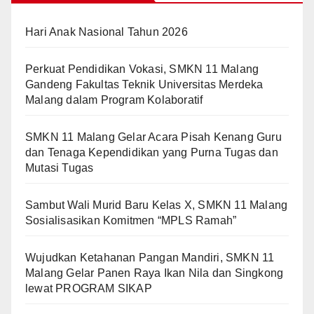
Hari Anak Nasional Tahun 2026
Perkuat Pendidikan Vokasi, SMKN 11 Malang
Gandeng Fakultas Teknik Universitas Merdeka
Malang dalam Program Kolaboratif
SMKN 11 Malang Gelar Acara Pisah Kenang Guru
dan Tenaga Kependidikan yang Purna Tugas dan
Mutasi Tugas
Sambut Wali Murid Baru Kelas X, SMKN 11 Malang
Sosialisasikan Komitmen “MPLS Ramah”
Wujudkan Ketahanan Pangan Mandiri, SMKN 11
Malang Gelar Panen Raya Ikan Nila dan Singkong
lewat PROGRAM SIKAP