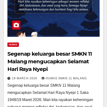
HUMAS
Segenap keluarga besar SMKN 11
Malang mengucapkan Selamat
Hari Raya Nyepi
19 MARCH 2026
HUMAS SMKN 11 MALANG
Segenap keluarga besar SMKN 11 Malang
mengucapkan Selamat Hari Raya Nyepi 1 Saka
1948/19 Maret 2026. Mari kita rayakan keheningan
sebagai momen refleksi diri, kedamaian, dan awal