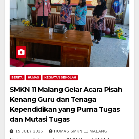
BERITA
HUMAS
KEGIATAN SEKOLAH
SMKN 11 Malang Gelar Acara Pisah
Kenang Guru dan Tenaga
Kependidikan yang Purna Tugas
dan Mutasi Tugas
15 JULY 2026
HUMAS SMKN 11 MALANG