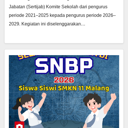
Jabatan (Sertijab) Komite Sekolah dari pengurus
periode 2021–2025 kepada pengurus periode 2026–
2029. Kegiatan ini diselenggarakan…