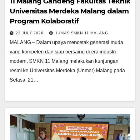
11 Malang Gandeng Fakultas Teknik
Universitas Merdeka Malang dalam
Program Kolaboratif
22 JULY 2026
HUMAS SMKN 11 MALANG
MALANG – Dalam upaya mencetak generasi muda
yang kompeten dan siap bersaing di era industri
modern, SMKN 11 Malang melakukan kunjungan
resmi ke Universitas Merdeka (Unmer) Malang pada
Selasa, 21…