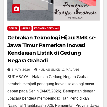
BERITA
HUMAS
KEGIATAN SEKOLAH
Gebrakan Teknologi Hijau: SMK se-
Jawa Timur Pamerkan Inovasi
Kendaraan Listrik di Gedung
Negara Grahadi
6 MAY 2026
HUMAS SMKN 11 MALANG
SURABAYA – Halaman Gedung Negara Grahadi
berubah menjadi panggung inovasi teknologi masa
depan pada Senin (04/05/2026). Bertepatan dengan
upacara bendera memperingati Hari Pendidikan
Nasional (Hardiknas) 2026, Pemerintah Provinsi Jawa