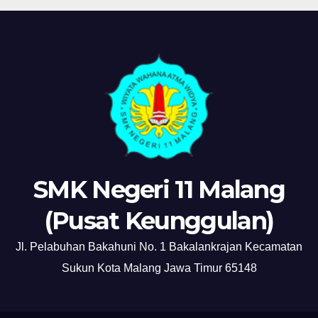
SMK Negeri 11 Malang
(Pusat Keunggulan)
Jl. Pelabuhan Bakahuni No. 1 Bakalankrajan Kecamatan
Sukun Kota Malang Jawa Timur 65148