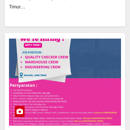
Timur…