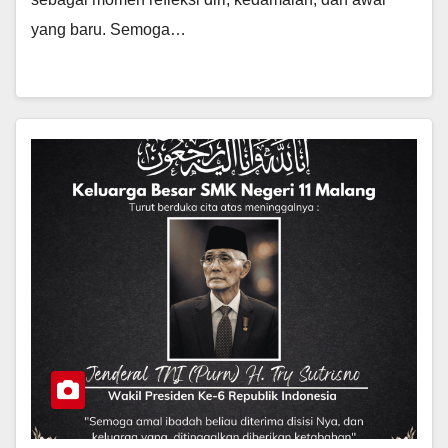
yang baru. Semoga…