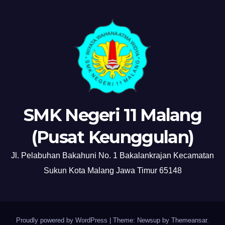
SMK Negeri 11 Malang
(Pusat Keunggulan)
Jl. Pelabuhan Bakahuni No. 1 Bakalankrajan Kecamatan
Sukun Kota Malang Jawa Timur 65148
Proudly powered by WordPress
|
Theme: Newsup by
Themeansar
.