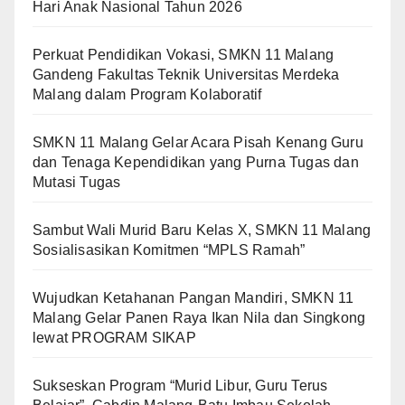
Hari Anak Nasional Tahun 2026
Perkuat Pendidikan Vokasi, SMKN 11 Malang
Gandeng Fakultas Teknik Universitas Merdeka
Malang dalam Program Kolaboratif
SMKN 11 Malang Gelar Acara Pisah Kenang Guru
dan Tenaga Kependidikan yang Purna Tugas dan
Mutasi Tugas
Sambut Wali Murid Baru Kelas X, SMKN 11 Malang
Sosialisasikan Komitmen “MPLS Ramah”
Wujudkan Ketahanan Pangan Mandiri, SMKN 11
Malang Gelar Panen Raya Ikan Nila dan Singkong
lewat PROGRAM SIKAP
Sukseskan Program “Murid Libur, Guru Terus