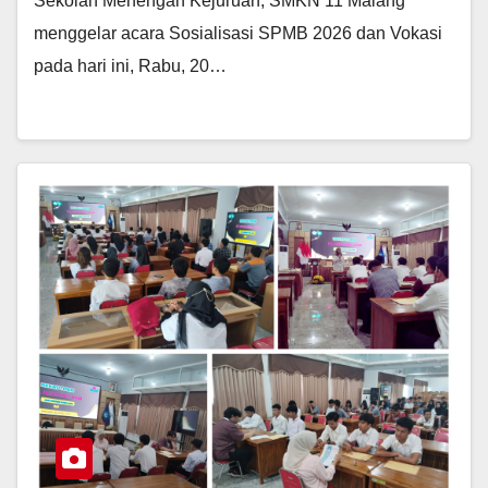
Sekolah Menengah Kejuruan, SMKN 11 Malang
menggelar acara Sosialisasi SPMB 2026 dan Vokasi
pada hari ini, Rabu, 20…