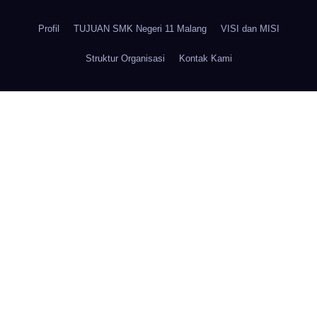
Profil
TUJUAN SMK Negeri 11 Malang
VISI dan MISI
Struktur Organisasi
Kontak Kami