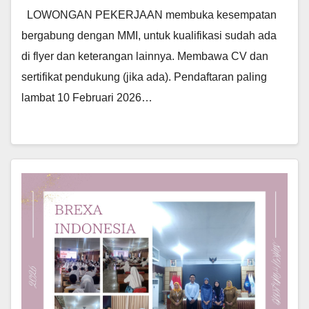
LOWONGAN PEKERJAAN membuka kesempatan
bergabung dengan MMI, untuk kualifikasi sudah ada
di flyer dan keterangan lainnya. Membawa CV dan
sertifikat pendukung (jika ada). Pendaftaran paling
lambat 10 Februari 2026…