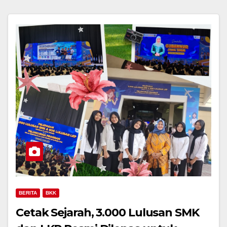
BERITA
BKK
Cetak Sejarah, 3.000 Lulusan SMK