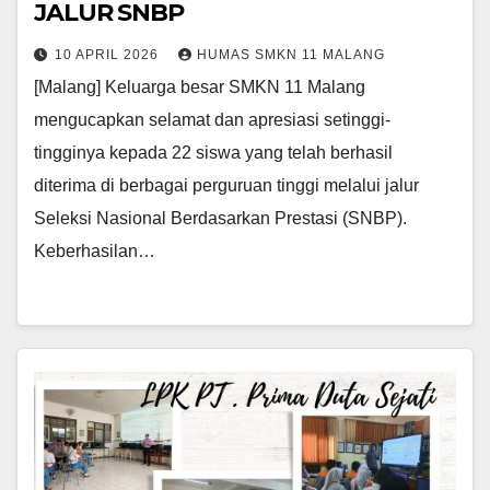
JALUR SNBP
10 APRIL 2026
HUMAS SMKN 11 MALANG
[Malang] Keluarga besar SMKN 11 Malang
mengucapkan selamat dan apresiasi setinggi-
tingginya kepada 22 siswa yang telah berhasil
diterima di berbagai perguruan tinggi melalui jalur
Seleksi Nasional Berdasarkan Prestasi (SNBP).
Keberhasilan…