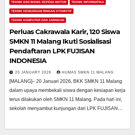
TEKNIK DAN BISNIS SEPEDA MOTOR
TEKNIK INFORMATIKA
TEKNIK KENDARAAN RINGAN OTOMOTIF
TEKNIK KOMPUTER DAN JARINGAN
Perluas Cakrawala Karir, 120 Siswa
SMKN 11 Malang Ikuti Sosialisasi
Pendaftaran LPK FUJISAN
INDONESIA
20 JANUARY 2026
HUMAS SMKN 11 MALANG
[MALANG]– 20 Januari 2026, BKK SMKN 11 Malang
dalam upaya membekali siswa dengan kesiapan kerja
terus dilakukan oleh SMKN 11 Malang. Pada hari ini,
sekolah menyambut kunjungan dari LPK FUJISAN…