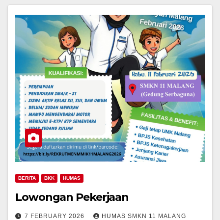
BERITA
BKK
HUMAS
Lowongan Pekerjaan
7 FEBRUARY 2026
HUMAS SMKN 11 MALANG