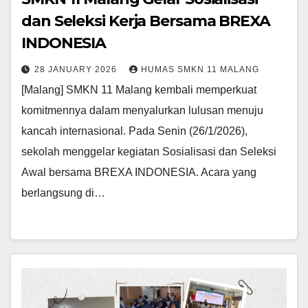
dan Seleksi Kerja Bersama BREXA
INDONESIA
28 JANUARY 2026
HUMAS SMKN 11 MALANG
[Malang] SMKN 11 Malang kembali memperkuat
komitmennya dalam menyalurkan lulusan menuju
kancah internasional. Pada Senin (26/1/2026),
sekolah menggelar kegiatan Sosialisasi dan Seleksi
Awal bersama BREXA INDONESIA. Acara yang
berlangsung di…