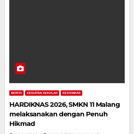
BERITA
KEGIATAN SEKOLAH
KESISWAAN
HARDIKNAS 2026, SMKN 11 Malang
melaksanakan dengan Penuh
Hikmad