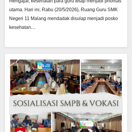
mengajar, kesehatan para guru tetap menjadi prioritas
utama. Hari ini, Rabu (20/5/2026), Ruang Guru SMK
Negeri 11 Malang mendadak disulap menjadi posko
kesehatan…