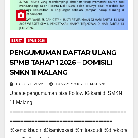
BERITA
SPMB 2026
PENGUMUMAN DAFTAR ULANG
SPMB TAHAP 1 2026 – DOMISILI
SMKN 11 MALANG
13 JUNE 2026
HUMAS SMKN 11 MALANG
Update pengumuman bisa Follow IG kami di SMKN
11 Malang
==========================================
=====================================
@kemdikbud.ri @kamivokasi @mitrasdudi @direktora