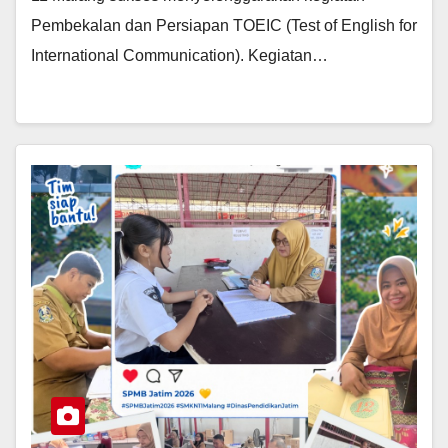
Pembekalan dan Persiapan TOEIC (Test of English for
International Communication). Kegiatan…