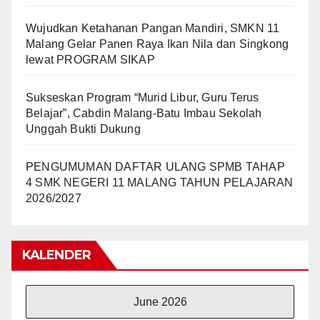
Wujudkan Ketahanan Pangan Mandiri, SMKN 11
Malang Gelar Panen Raya Ikan Nila dan Singkong
lewat PROGRAM SIKAP
Sukseskan Program “Murid Libur, Guru Terus
Belajar”, Cabdin Malang-Batu Imbau Sekolah
Unggah Bukti Dukung
PENGUMUMAN DAFTAR ULANG SPMB TAHAP
4 SMK NEGERI 11 MALANG TAHUN PELAJARAN
2026/2027
KALENDER
June 2026