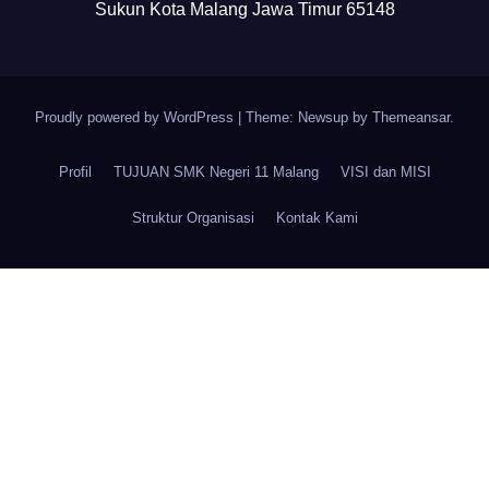
Sukun Kota Malang Jawa Timur 65148
Proudly powered by WordPress
|
Theme: Newsup by
Themeansar
.
Profil
TUJUAN SMK Negeri 11 Malang
VISI dan MISI
Struktur Organisasi
Kontak Kami