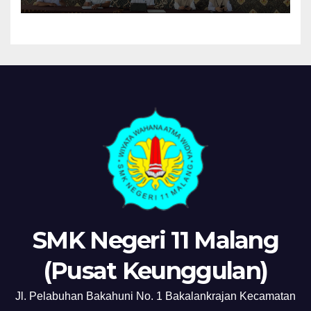
SMK Negeri 11 Malang
(Pusat Keunggulan)
Jl. Pelabuhan Bakahuni No. 1 Bakalankrajan Kecamatan