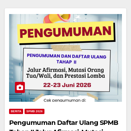
BERITA
SPMB 2026
Pengumuman Daftar Ulang SPMB