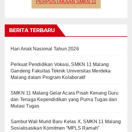
PERPUSTAKAAN SMKN 11
BERITA TERBARU
Hari Anak Nasional Tahun 2026
Perkuat Pendidikan Vokasi, SMKN 11 Malang
Gandeng Fakultas Teknik Universitas Merdeka
Malang dalam Program Kolaboratif
SMKN 11 Malang Gelar Acara Pisah Kenang Guru
dan Tenaga Kependidikan yang Purna Tugas dan
Mutasi Tugas
Sambut Wali Murid Baru Kelas X, SMKN 11 Malang
Sosialisasikan Komitmen “MPLS Ramah”