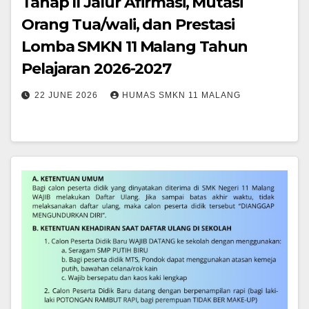
Tahap II Jalur Afirmasi, Mutasi
Orang Tua/wali, dan Prestasi
Lomba SMKN 11 Malang Tahun
Pelajaran 2026-2027
22 JUNE 2026
HUMAS SMKN 11 MALANG