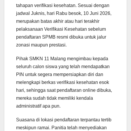
tahapan verifikasi kesehatan. Sesuai dengan
jadwal Juknis, hari Rabu besok, 10 Juni 2026,
merupakan batas akhir atau hari terakhir
pelaksanaan Verifikasi Kesehatan sebelum
pendaftaran SPMB resmi dibuka untuk jalur
zonasi maupun prestasi.
Pihak SMKN 11 Malang mengimbau kepada
seluruh calon siswa yang telah mendapatkan
PIN untuk segera mempersiapkan diri dan
melengkapi berkas verifikasi kesehatan esok
hari, sehingga saat pendaftaran online dibuka,
mereka sudah tidak memiliki kendala
administratif apa pun.
Suasana di lokasi pendaftaran terpantau tertib
meskipun ramai. Panitia telah menyediakan