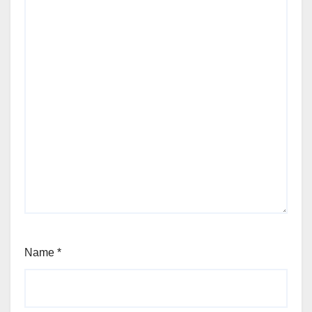
Name
*