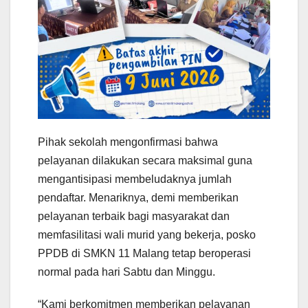
Pihak sekolah mengonfirmasi bahwa
pelayanan dilakukan secara maksimal guna
mengantisipasi membeludaknya jumlah
pendaftar. Menariknya, demi memberikan
pelayanan terbaik bagi masyarakat dan
memfasilitasi wali murid yang bekerja, posko
PPDB di SMKN 11 Malang tetap beroperasi
normal pada hari Sabtu dan Minggu.
“Kami berkomitmen memberikan pelayanan