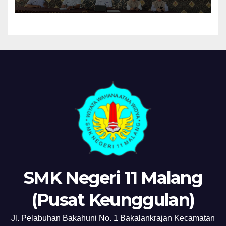
“MPLS Ramah”
SMK Negeri 11 Malang
(Pusat Keunggulan)
Jl. Pelabuhan Bakahuni No. 1 Bakalankrajan Kecamatan