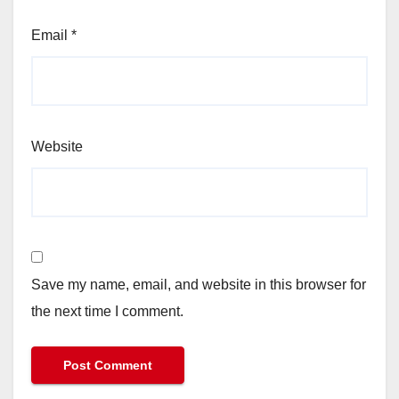
Email
*
Website
Save my name, email, and website in this browser for
the next time I comment.