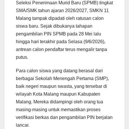
Seleksi Penerimaan Murid Baru (SPMB) tingkat
SMA/SMK tahun ajaran 2026/2027, SMKN 11
Malang tampak dipadati oleh ratusan calon
siswa baru. Sejak dibukanya tahapan
pengambilan PIN SPMB pada 28 Mei lalu
hingga hari terakhir pada Selasa (9/6/2026),
antrean calon pendaftar terus mengalir tanpa
putus.
Para calon siswa yang datang berasal dari
berbagai Sekolah Menengah Pertama (SMP),
baik negeri maupun swasta, yang tersebar di
wilayah Kota Malang maupun Kabupaten
Malang. Mereka didampingi oleh orang tua
masing-masing untuk memastikan proses
verifikasi berkas dan pengambilan PIN berjalan
lancar.