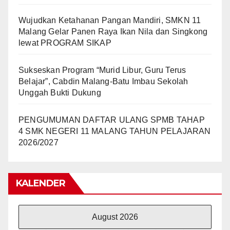
Wujudkan Ketahanan Pangan Mandiri, SMKN 11
Malang Gelar Panen Raya Ikan Nila dan Singkong
lewat PROGRAM SIKAP
Sukseskan Program “Murid Libur, Guru Terus
Belajar”, Cabdin Malang-Batu Imbau Sekolah
Unggah Bukti Dukung
PENGUMUMAN DAFTAR ULANG SPMB TAHAP
4 SMK NEGERI 11 MALANG TAHUN PELAJARAN
2026/2027
KALENDER
August 2026