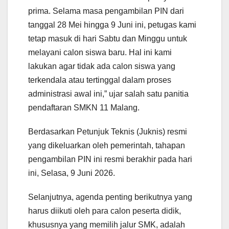
prima. Selama masa pengambilan PIN dari
tanggal 28 Mei hingga 9 Juni ini, petugas kami
tetap masuk di hari Sabtu dan Minggu untuk
melayani calon siswa baru. Hal ini kami
lakukan agar tidak ada calon siswa yang
terkendala atau tertinggal dalam proses
administrasi awal ini,” ujar salah satu panitia
pendaftaran SMKN 11 Malang.
Berdasarkan Petunjuk Teknis (Juknis) resmi
yang dikeluarkan oleh pemerintah, tahapan
pengambilan PIN ini resmi berakhir pada hari
ini, Selasa, 9 Juni 2026.
Selanjutnya, agenda penting berikutnya yang
harus diikuti oleh para calon peserta didik,
khususnya yang memilih jalur SMK, adalah