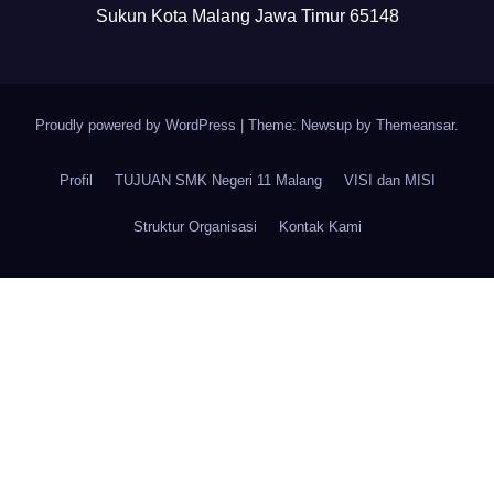
Sukun Kota Malang Jawa Timur 65148
Proudly powered by WordPress
|
Theme: Newsup by
Themeansar
.
Profil
TUJUAN SMK Negeri 11 Malang
VISI dan MISI
Struktur Organisasi
Kontak Kami