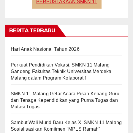
PERPUSTAKAAN SMKN 11
BERITA TERBARU
Hari Anak Nasional Tahun 2026
Perkuat Pendidikan Vokasi, SMKN 11 Malang
Gandeng Fakultas Teknik Universitas Merdeka
Malang dalam Program Kolaboratif
SMKN 11 Malang Gelar Acara Pisah Kenang Guru
dan Tenaga Kependidikan yang Purna Tugas dan
Mutasi Tugas
Sambut Wali Murid Baru Kelas X, SMKN 11 Malang
Sosialisasikan Komitmen “MPLS Ramah”