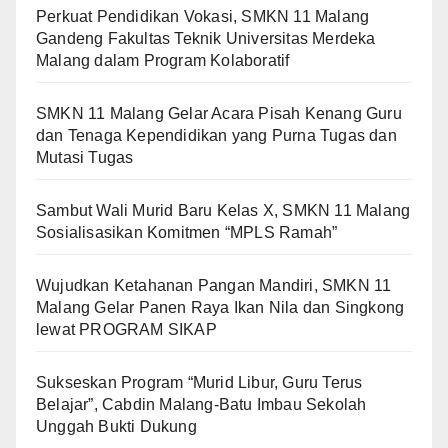
Perkuat Pendidikan Vokasi, SMKN 11 Malang
Gandeng Fakultas Teknik Universitas Merdeka
Malang dalam Program Kolaboratif
SMKN 11 Malang Gelar Acara Pisah Kenang Guru
dan Tenaga Kependidikan yang Purna Tugas dan
Mutasi Tugas
Sambut Wali Murid Baru Kelas X, SMKN 11 Malang
Sosialisasikan Komitmen “MPLS Ramah”
Wujudkan Ketahanan Pangan Mandiri, SMKN 11
Malang Gelar Panen Raya Ikan Nila dan Singkong
lewat PROGRAM SIKAP
Sukseskan Program “Murid Libur, Guru Terus
Belajar”, Cabdin Malang-Batu Imbau Sekolah
Unggah Bukti Dukung