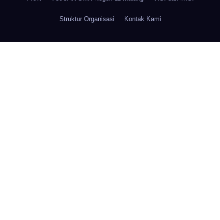
Struktur Organisasi
Kontak Kami