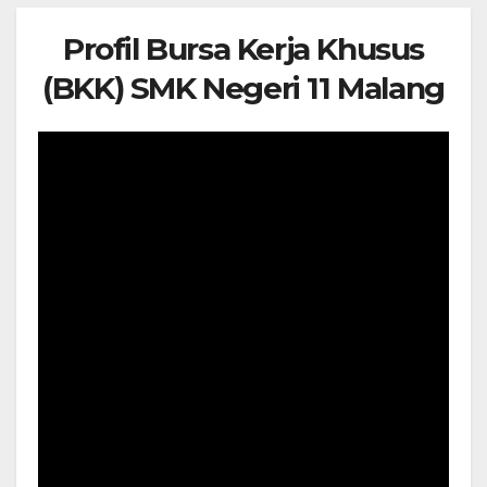
Profil Bursa Kerja Khusus
(BKK) SMK Negeri 11 Malang