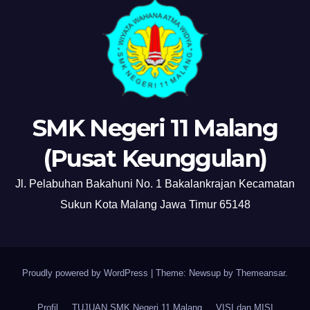
SMK Negeri 11 Malang
(Pusat Keunggulan)
Jl. Pelabuhan Bakahuni No. 1 Bakalankrajan Kecamatan
Sukun Kota Malang Jawa Timur 65148
Proudly powered by WordPress
|
Theme: Newsup by
Themeansar
.
Profil
TUJUAN SMK Negeri 11 Malang
VISI dan MISI