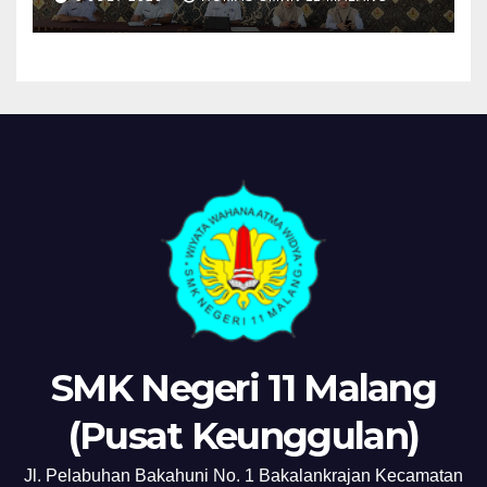
“MPLS Ramah”
SMK Negeri 11 Malang
(Pusat Keunggulan)
Jl. Pelabuhan Bakahuni No. 1 Bakalankrajan Kecamatan