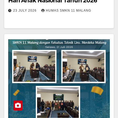
Hari Anak Nasional Tahun 2026
23 JULY 2026
HUMAS SMKN 11 MALANG