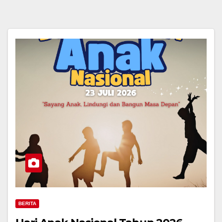
BERITA