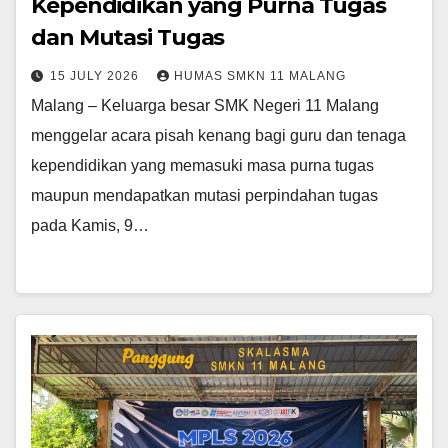
Kependidikan yang Purna Tugas
dan Mutasi Tugas
15 JULY 2026
HUMAS SMKN 11 MALANG
Malang – Keluarga besar SMK Negeri 11 Malang
menggelar acara pisah kenang bagi guru dan tenaga
kependidikan yang memasuki masa purna tugas
maupun mendapatkan mutasi perpindahan tugas
pada Kamis, 9…