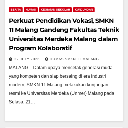
BERITA
HUMAS
KEGIATAN SEKOLAH
KUNJUNGAN
Perkuat Pendidikan Vokasi, SMKN
11 Malang Gandeng Fakultas Teknik
Universitas Merdeka Malang dalam
Program Kolaboratif
22 JULY 2026
HUMAS SMKN 11 MALANG
MALANG – Dalam upaya mencetak generasi muda
yang kompeten dan siap bersaing di era industri
modern, SMKN 11 Malang melakukan kunjungan
resmi ke Universitas Merdeka (Unmer) Malang pada
Selasa, 21…