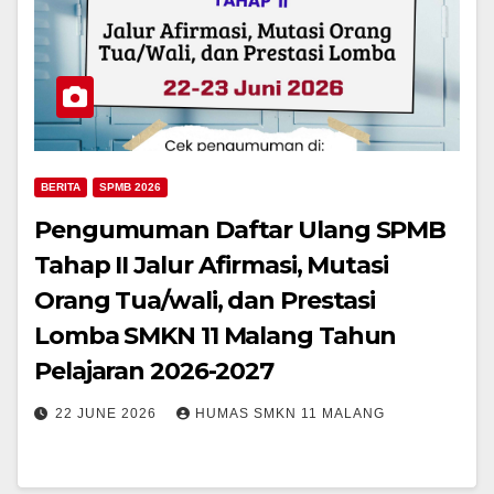
BERITA
SPMB 2026
Pengumuman Daftar Ulang SPMB
Tahap II Jalur Afirmasi, Mutasi
Orang Tua/wali, dan Prestasi
Lomba SMKN 11 Malang Tahun
Pelajaran 2026-2027
22 JUNE 2026
HUMAS SMKN 11 MALANG