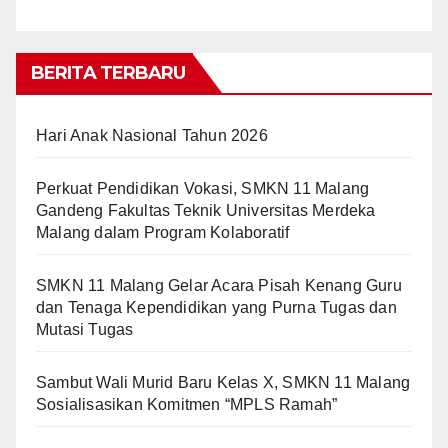
BERITA TERBARU
Hari Anak Nasional Tahun 2026
Perkuat Pendidikan Vokasi, SMKN 11 Malang
Gandeng Fakultas Teknik Universitas Merdeka
Malang dalam Program Kolaboratif
SMKN 11 Malang Gelar Acara Pisah Kenang Guru
dan Tenaga Kependidikan yang Purna Tugas dan
Mutasi Tugas
Sambut Wali Murid Baru Kelas X, SMKN 11 Malang
Sosialisasikan Komitmen “MPLS Ramah”