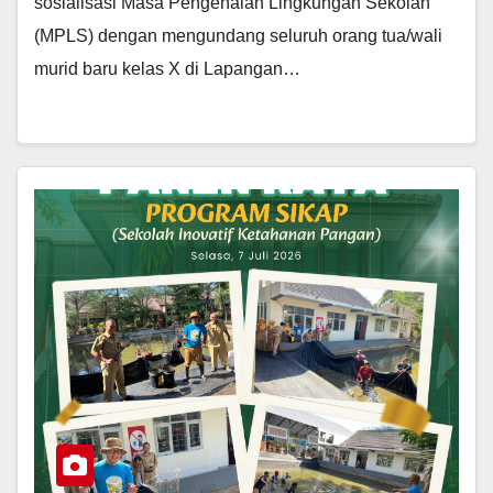
sosialisasi Masa Pengenalan Lingkungan Sekolah
(MPLS) dengan mengundang seluruh orang tua/wali
murid baru kelas X di Lapangan…