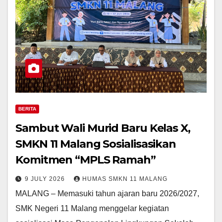
BERITA
Sambut Wali Murid Baru Kelas X,
SMKN 11 Malang Sosialisasikan
Komitmen “MPLS Ramah”
9 JULY 2026
HUMAS SMKN 11 MALANG
MALANG – Memasuki tahun ajaran baru 2026/2027,
SMK Negeri 11 Malang menggelar kegiatan