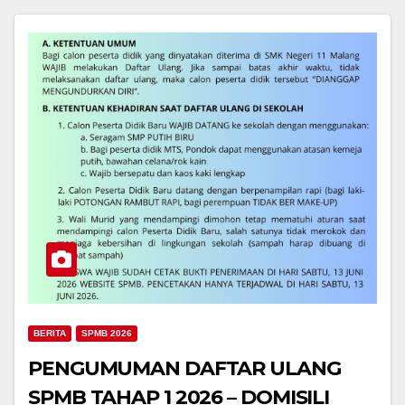
BERITA
SPMB 2026
PENGUMUMAN DAFTAR ULANG
SPMB TAHAP 1 2026 – DOMISILI