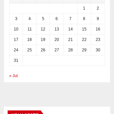
1
2
3
4
5
6
7
8
9
10
11
12
13
14
15
16
17
18
19
20
21
22
23
24
25
26
27
28
29
30
31
« Jul