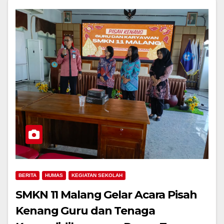
BERITA
HUMAS
KEGIATAN SEKOLAH
SMKN 11 Malang Gelar Acara Pisah
Kenang Guru dan Tenaga