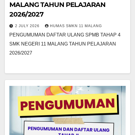
MALANG TAHUN PELAJARAN
2026/2027
2 JULY 2026
HUMAS SMKN 11 MALANG
PENGUMUMAN DAFTAR ULANG SPMB TAHAP 4
SMK NEGERI 11 MALANG TAHUN PELAJARAN
2026/2027