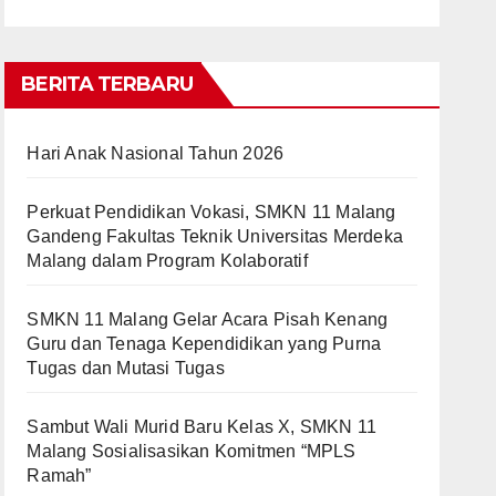
BERITA TERBARU
Hari Anak Nasional Tahun 2026
Perkuat Pendidikan Vokasi, SMKN 11 Malang
Gandeng Fakultas Teknik Universitas Merdeka
Malang dalam Program Kolaboratif
SMKN 11 Malang Gelar Acara Pisah Kenang
Guru dan Tenaga Kependidikan yang Purna
Tugas dan Mutasi Tugas
Sambut Wali Murid Baru Kelas X, SMKN 11
Malang Sosialisasikan Komitmen “MPLS
Ramah”