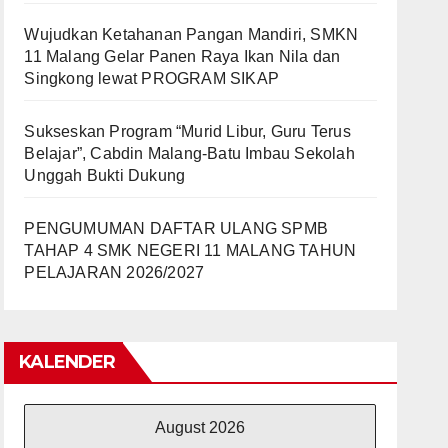
Wujudkan Ketahanan Pangan Mandiri, SMKN
11 Malang Gelar Panen Raya Ikan Nila dan
Singkong lewat PROGRAM SIKAP
Sukseskan Program “Murid Libur, Guru Terus
Belajar”, Cabdin Malang-Batu Imbau Sekolah
Unggah Bukti Dukung
PENGUMUMAN DAFTAR ULANG SPMB
TAHAP 4 SMK NEGERI 11 MALANG TAHUN
PELAJARAN 2026/2027
KALENDER
August 2026