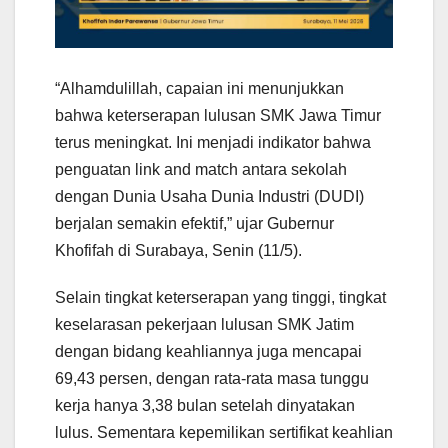
“Alhamdulillah, capaian ini menunjukkan
bahwa keterserapan lulusan SMK Jawa Timur
terus meningkat. Ini menjadi indikator bahwa
penguatan link and match antara sekolah
dengan Dunia Usaha Dunia Industri (DUDI)
berjalan semakin efektif,” ujar Gubernur
Khofifah di Surabaya, Senin (11/5).
Selain tingkat keterserapan yang tinggi, tingkat
keselarasan pekerjaan lulusan SMK Jatim
dengan bidang keahliannya juga mencapai
69,43 persen, dengan rata-rata masa tunggu
kerja hanya 3,38 bulan setelah dinyatakan
lulus. Sementara kepemilikan sertifikat keahlian