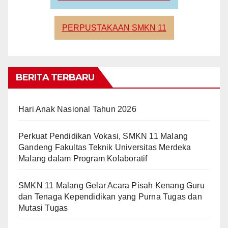
PERPUSTAKAAN SMKN 11
BERITA TERBARU
Hari Anak Nasional Tahun 2026
Perkuat Pendidikan Vokasi, SMKN 11 Malang
Gandeng Fakultas Teknik Universitas Merdeka
Malang dalam Program Kolaboratif
SMKN 11 Malang Gelar Acara Pisah Kenang Guru
dan Tenaga Kependidikan yang Purna Tugas dan
Mutasi Tugas