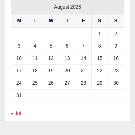
August 2026
M
T
W
T
F
S
S
1
2
3
4
5
6
7
8
9
10
11
12
13
14
15
16
17
18
19
20
21
22
23
24
25
26
27
28
29
30
31
« Jul