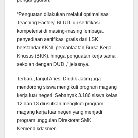
“Penguatan dilakukan melalui optimalisasi
Teaching Factory, BLUD, uji sertifikasi
kompetensi di masing-masing lembaga,
penyediaan sertifikasi gratis dari LSK
berstandar KKNI, pemanfaatan Bursa Kerja
Khusus (BKK), hingga penguatan kerja sama
sekolah dengan DUDI,” jelasnya.
Terbaru, lanjut Aries, Dindik Jatim juga
mendorong siswa mengikuti program magang
kerja luar negeri. Sebanyak 3.186 siswa kelas
12 dan 13 diusulkan mengikuti program
magang kerja luar negeri yang menjadi
program unggulan Direktorat SMK
Kemendikdasmen.