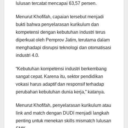
lulusan tercatat mencapai 63,57 persen.
Menurut Khofifah, capaian tersebut menjadi
bukti bahwa penyelarasan kurikulum dan
kompetensi dengan kebutuhan industri terus
diperkuat oleh Pemprov Jatim, terutama dalam
menghadapi disrupsi teknologi dan otomatisasi
industri 4.0.
“Kebutuhan kompetensi industri berkembang
sangat cepat. Karena itu, sektor pendidikan
vokasi harus adaptif dan responsif terhadap
perubahan kebutuhan dunia kerja,” katanya.
Menurut Khofifah, penyelarasan kurikulum atau
link and match dengan DUDI menjadi langkah
penting untuk menekan skills mismatch lulusan