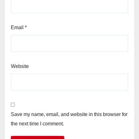
Email
*
Website
Save my name, email, and website in this browser for
the next time I comment.