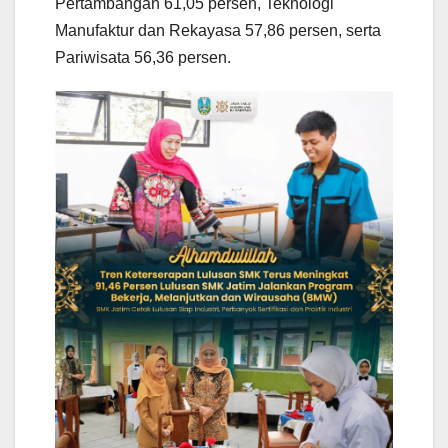
Pertambangan 61,05 persen, Teknologi
Manufaktur dan Rekayasa 57,86 persen, serta
Pariwisata 56,36 persen.