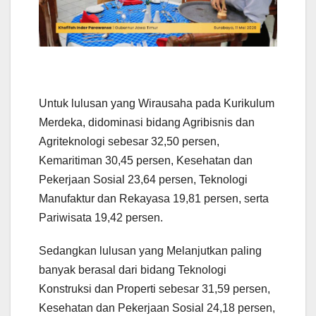
Untuk lulusan yang Wirausaha pada Kurikulum
Merdeka, didominasi bidang Agribisnis dan
Agriteknologi sebesar 32,50 persen,
Kemaritiman 30,45 persen, Kesehatan dan
Pekerjaan Sosial 23,64 persen, Teknologi
Manufaktur dan Rekayasa 19,81 persen, serta
Pariwisata 19,42 persen.
Sedangkan lulusan yang Melanjutkan paling
banyak berasal dari bidang Teknologi
Konstruksi dan Properti sebesar 31,59 persen,
Kesehatan dan Pekerjaan Sosial 24,18 persen,