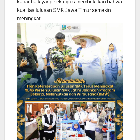
kabar baik yang sekaligus membuktikan bahwa
kualitas lulusan SMK Jawa Timur semakin
meningkat.