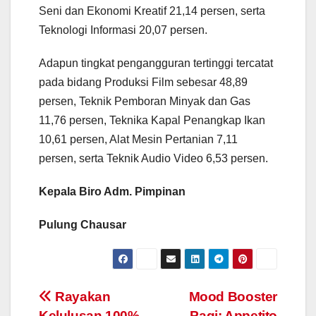
Seni dan Ekonomi Kreatif 21,14 persen, serta
Teknologi Informasi 20,07 persen.
Adapun tingkat pengangguran tertinggi tercatat
pada bidang Produksi Film sebesar 48,89
persen, Teknik Pemboran Minyak dan Gas
11,76 persen, Teknika Kapal Penangkap Ikan
10,61 persen, Alat Mesin Pertanian 7,11
persen, serta Teknik Audio Video 6,53 persen.
Kepala Biro Adm. Pimpinan
Pulung Chausar
Post
Rayakan
Mood Booster
Kelulusan 100%,
Pagi: Appetito