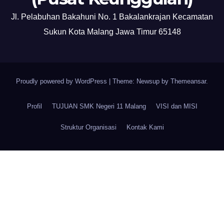
Jl. Pelabuhan Bakahuni No. 1 Bakalankrajan Kecamatan
Sukun Kota Malang Jawa Timur 65148
Proudly powered by WordPress
|
Theme: Newsup by
Themeansar
.
Profil
TUJUAN SMK Negeri 11 Malang
VISI dan MISI
Struktur Organisasi
Kontak Kami