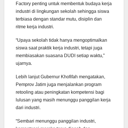
Factory penting untuk membentuk budaya kerja
industri di lingkungan sekolah sehingga siswa
terbiasa dengan standar mutu, disiplin dan
ritme kerja industri.
“Upaya sekolah tidak hanya mengoptimalkan
siswa saat praktik kerja industri, tetapi juga
membiasakan suasana DUDI setiap waktu,”
ujarnya.
Lebih lanjut Gubernur Khofifah mengatakan,
Pemprov Jatim juga menjalankan program
retooling atau peningkatan kompetensi bagi
lulusan yang masih menunggu panggilan kerja
dari industri.
“Sembari menunggu panggilan industri,