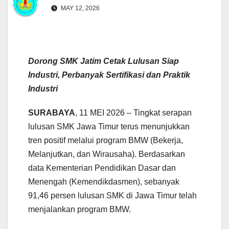
MAY 12, 2026
Dorong SMK Jatim Cetak Lulusan Siap
Industri, Perbanyak Sertifikasi dan Praktik
Industri
SURABAYA
, 11 MEI 2026 – Tingkat serapan
lulusan SMK Jawa Timur terus menunjukkan
tren positif melalui program BMW (Bekerja,
Melanjutkan, dan Wirausaha). Berdasarkan
data Kementerian Pendidikan Dasar dan
Menengah (Kemendikdasmen), sebanyak
91,46 persen lulusan SMK di Jawa Timur telah
menjalankan program BMW.