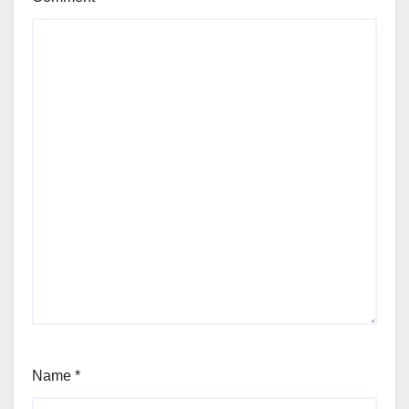
Name
*