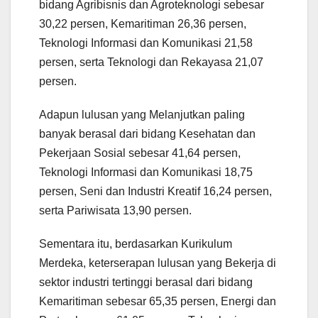
bidang Agribisnis dan Agroteknologi sebesar
30,22 persen, Kemaritiman 26,36 persen,
Teknologi Informasi dan Komunikasi 21,58
persen, serta Teknologi dan Rekayasa 21,07
persen.
Adapun lulusan yang Melanjutkan paling
banyak berasal dari bidang Kesehatan dan
Pekerjaan Sosial sebesar 41,64 persen,
Teknologi Informasi dan Komunikasi 18,75
persen, Seni dan Industri Kreatif 16,24 persen,
serta Pariwisata 13,90 persen.
Sementara itu, berdasarkan Kurikulum
Merdeka, keterserapan lulusan yang Bekerja di
sektor industri tertinggi berasal dari bidang
Kemaritiman sebesar 65,35 persen, Energi dan