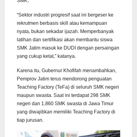
SMK.
“Sektor industri progresif saat ini bergeser ke
rekrutmen berbasis skill atau kemampuan
nyata, bukan sekadar ijazah. Memperbanyak
latihan dan sertifikasi akan membantu siswa
SMK Jatim masuk ke DUDI dengan persaingan
yang cukup ketat,” katanya.
Karena itu, Gubernur Khofifah menambahkan,
Pemprov Jatim terus mendorong penguatan
Teaching Factory (TeFa) di seluruh SMK negeri
maupun swasta. Saat ini terdapat 298 SMK
negeri dan 1.860 SMK swasta di Jawa Timur
yang diwajibkan memiliki Teaching Factory di
tiap jurusan.