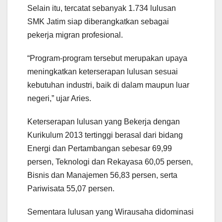
Selain itu, tercatat sebanyak 1.734 lulusan
SMK Jatim siap diberangkatkan sebagai
pekerja migran profesional.
“Program-program tersebut merupakan upaya
meningkatkan keterserapan lulusan sesuai
kebutuhan industri, baik di dalam maupun luar
negeri,” ujar Aries.
Keterserapan lulusan yang Bekerja dengan
Kurikulum 2013 tertinggi berasal dari bidang
Energi dan Pertambangan sebesar 69,99
persen, Teknologi dan Rekayasa 60,05 persen,
Bisnis dan Manajemen 56,83 persen, serta
Pariwisata 55,07 persen.
Sementara lulusan yang Wirausaha didominasi