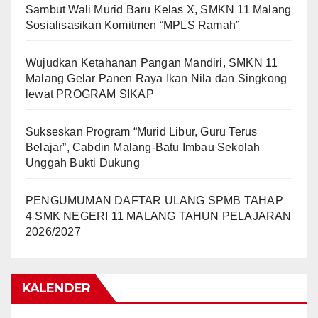
Sambut Wali Murid Baru Kelas X, SMKN 11 Malang
Sosialisasikan Komitmen “MPLS Ramah”
Wujudkan Ketahanan Pangan Mandiri, SMKN 11
Malang Gelar Panen Raya Ikan Nila dan Singkong
lewat PROGRAM SIKAP
Sukseskan Program “Murid Libur, Guru Terus
Belajar”, Cabdin Malang-Batu Imbau Sekolah
Unggah Bukti Dukung
PENGUMUMAN DAFTAR ULANG SPMB TAHAP
4 SMK NEGERI 11 MALANG TAHUN PELAJARAN
2026/2027
KALENDER