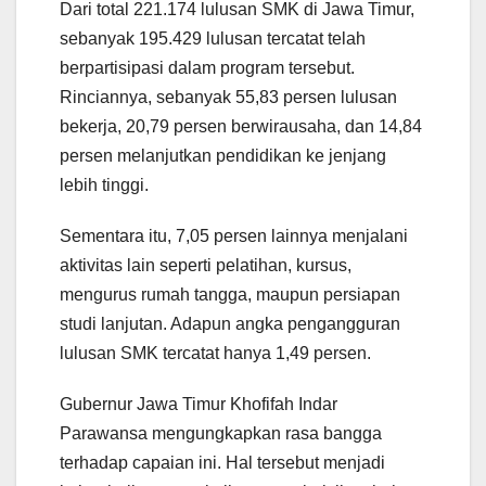
Dari total 221.174 lulusan SMK di Jawa Timur,
sebanyak 195.429 lulusan tercatat telah
berpartisipasi dalam program tersebut.
Rinciannya, sebanyak 55,83 persen lulusan
bekerja, 20,79 persen berwirausaha, dan 14,84
persen melanjutkan pendidikan ke jenjang
lebih tinggi.
Sementara itu, 7,05 persen lainnya menjalani
aktivitas lain seperti pelatihan, kursus,
mengurus rumah tangga, maupun persiapan
studi lanjutan. Adapun angka pengangguran
lulusan SMK tercatat hanya 1,49 persen.
Gubernur Jawa Timur Khofifah Indar
Parawansa mengungkapkan rasa bangga
terhadap capaian ini. Hal tersebut menjadi