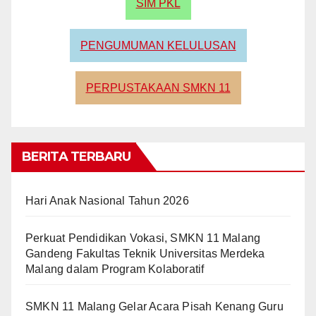
SIM PKL
PENGUMUMAN KELULUSAN
PERPUSTAKAAN SMKN 11
BERITA TERBARU
Hari Anak Nasional Tahun 2026
Perkuat Pendidikan Vokasi, SMKN 11 Malang
Gandeng Fakultas Teknik Universitas Merdeka
Malang dalam Program Kolaboratif
SMKN 11 Malang Gelar Acara Pisah Kenang Guru