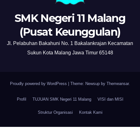
SMK Negeri 11 Malang
(Pusat Keunggulan)
Jl. Pelabuhan Bakahuni No. 1 Bakalankrajan Kecamatan
Sukun Kota Malang Jawa Timur 65148
Proudly powered by WordPress
|
Theme: Newsup by
Themeansar
.
Profil
TUJUAN SMK Negeri 11 Malang
VISI dan MISI
Struktur Organisasi
Kontak Kami