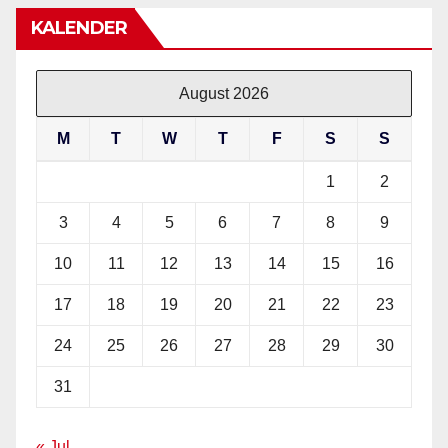
KALENDER
August 2026
M
T
W
T
F
S
S
1
2
3
4
5
6
7
8
9
10
11
12
13
14
15
16
17
18
19
20
21
22
23
24
25
26
27
28
29
30
31
« Jul