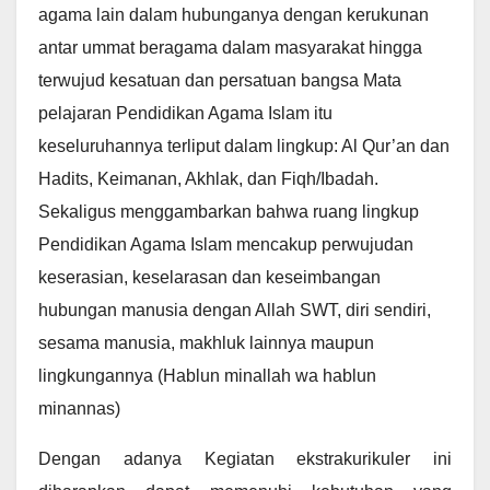
agama lain dalam hubunganya dengan kerukunan
antar ummat beragama dalam masyarakat hingga
terwujud kesatuan dan persatuan bangsa Mata
pelajaran Pendidikan Agama Islam itu
keseluruhannya terliput dalam lingkup: Al Qur’an dan
Hadits, Keimanan, Akhlak, dan Fiqh/Ibadah.
Sekaligus menggambarkan bahwa ruang lingkup
Pendidikan Agama Islam mencakup perwujudan
keserasian, keselarasan dan keseimbangan
hubungan manusia dengan Allah SWT, diri sendiri,
sesama manusia, makhluk lainnya maupun
lingkungannya (Hablun minallah wa hablun
minannas)
Dengan adanya Kegiatan ekstrakurikuler ini