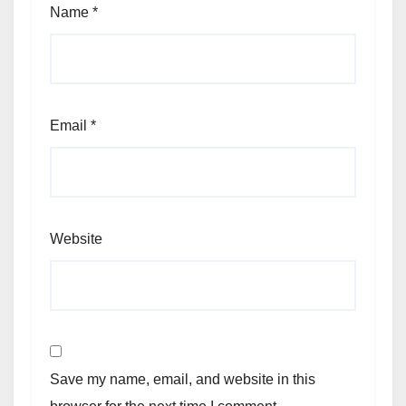
Name
*
Email
*
Website
Save my name, email, and website in this