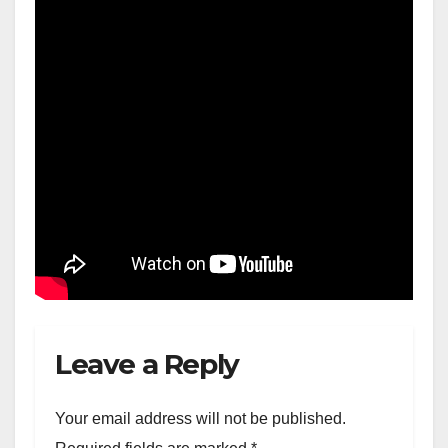
Leave a Reply
Your email address will not be published.