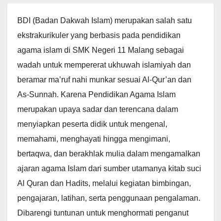
BDI (Badan Dakwah Islam) merupakan salah satu
ekstrakurikuler yang berbasis pada pendidikan
agama islam di SMK Negeri 11 Malang sebagai
wadah untuk mempererat ukhuwah islamiyah dan
beramar ma’ruf nahi munkar sesuai Al-Qur’an dan
As-Sunnah. Karena Pendidikan Agama Islam
merupakan upaya sadar dan terencana dalam
menyiapkan peserta didik untuk mengenal,
memahami, menghayati hingga mengimani,
bertaqwa, dan berakhlak mulia dalam mengamalkan
ajaran agama Islam dari sumber utamanya kitab suci
Al Quran dan Hadits, melalui kegiatan bimbingan,
pengajaran, latihan, serta penggunaan pengalaman.
Dibarengi tuntunan untuk menghormati penganut