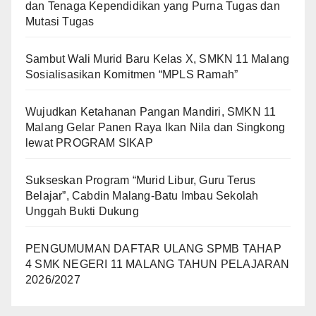
dan Tenaga Kependidikan yang Purna Tugas dan
Mutasi Tugas
Sambut Wali Murid Baru Kelas X, SMKN 11 Malang
Sosialisasikan Komitmen “MPLS Ramah”
Wujudkan Ketahanan Pangan Mandiri, SMKN 11
Malang Gelar Panen Raya Ikan Nila dan Singkong
lewat PROGRAM SIKAP
Sukseskan Program “Murid Libur, Guru Terus
Belajar”, Cabdin Malang-Batu Imbau Sekolah
Unggah Bukti Dukung
PENGUMUMAN DAFTAR ULANG SPMB TAHAP
4 SMK NEGERI 11 MALANG TAHUN PELAJARAN
2026/2027