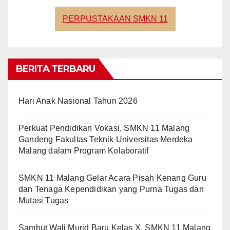
PERPUSTAKAAN SMKN 11
BERITA TERBARU
Hari Anak Nasional Tahun 2026
Perkuat Pendidikan Vokasi, SMKN 11 Malang
Gandeng Fakultas Teknik Universitas Merdeka
Malang dalam Program Kolaboratif
SMKN 11 Malang Gelar Acara Pisah Kenang Guru
dan Tenaga Kependidikan yang Purna Tugas dan
Mutasi Tugas
Sambut Wali Murid Baru Kelas X, SMKN 11 Malang