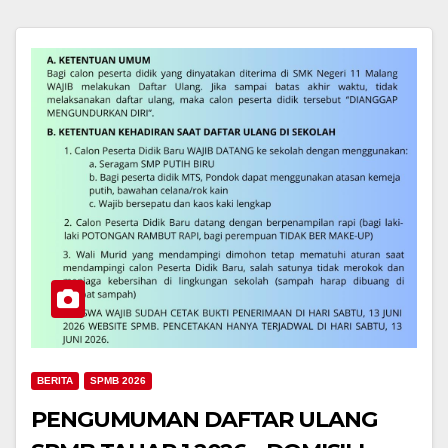
BERITA
SPMB 2026
PENGUMUMAN DAFTAR ULANG