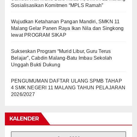
Sosialisasikan Komitmen “MPLS Ramah”
Wujudkan Ketahanan Pangan Mandiri, SMKN 11
Malang Gelar Panen Raya Ikan Nila dan Singkong
lewat PROGRAM SIKAP
Sukseskan Program “Murid Libur, Guru Terus
Belajar”, Cabdin Malang-Batu Imbau Sekolah
Unggah Bukti Dukung
PENGUMUMAN DAFTAR ULANG SPMB TAHAP
4 SMK NEGERI 11 MALANG TAHUN PELAJARAN
2026/2027
KALENDER