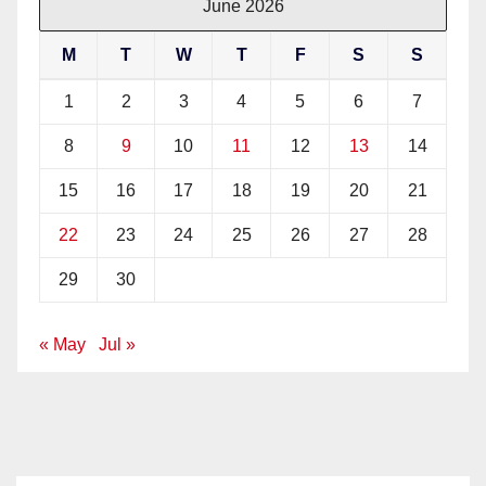
June 2026
M
T
W
T
F
S
S
1
2
3
4
5
6
7
8
9
10
11
12
13
14
15
16
17
18
19
20
21
22
23
24
25
26
27
28
29
30
« May
Jul »