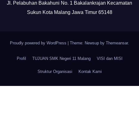
Jl. Pelabuhan Bakahuni No. 1 Bakalankrajan Kecamatan
Sukun Kota Malang Jawa Timur 65148
Proudly powered by WordPress
|
Theme: Newsup by
Themeansar
.
Profil
TUJUAN SMK Negeri 11 Malang
VISI dan MISI
Struktur Organisasi
Kontak Kami