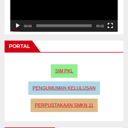
00:00
05:02
PORTAL
SIM PKL
PENGUMUMAN KELULUSAN
PERPUSTAKAAN SMKN 11