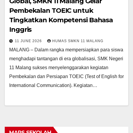
Global, SMKN 11 Malang Gelar
Pembekalan TOEIC untuk
Tingkatkan Kompetensi Bahasa
Inggris
11 JUNE 2026
HUMAS SMKN 11 MALANG
MALANG – Dalam rangka mempersiapkan para siswa
menghadapi tantangan di era globalisasi, SMK Negeri
11 Malang sukses menyelenggarakan kegiatan
Pembekalan dan Persiapan TOEIC (Test of English for
International Communication). Kegiatan…
MARS SEKOLAH