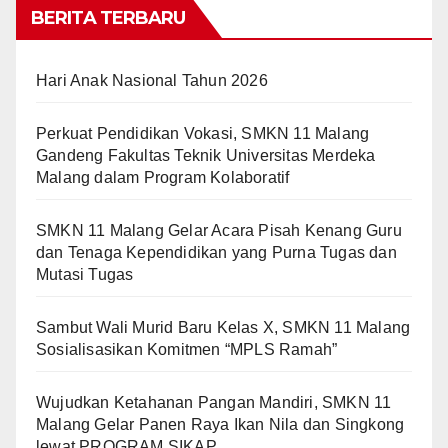
BERITA TERBARU
Hari Anak Nasional Tahun 2026
Perkuat Pendidikan Vokasi, SMKN 11 Malang
Gandeng Fakultas Teknik Universitas Merdeka
Malang dalam Program Kolaboratif
SMKN 11 Malang Gelar Acara Pisah Kenang Guru
dan Tenaga Kependidikan yang Purna Tugas dan
Mutasi Tugas
Sambut Wali Murid Baru Kelas X, SMKN 11 Malang
Sosialisasikan Komitmen “MPLS Ramah”
Wujudkan Ketahanan Pangan Mandiri, SMKN 11
Malang Gelar Panen Raya Ikan Nila dan Singkong
lewat PROGRAM SIKAP