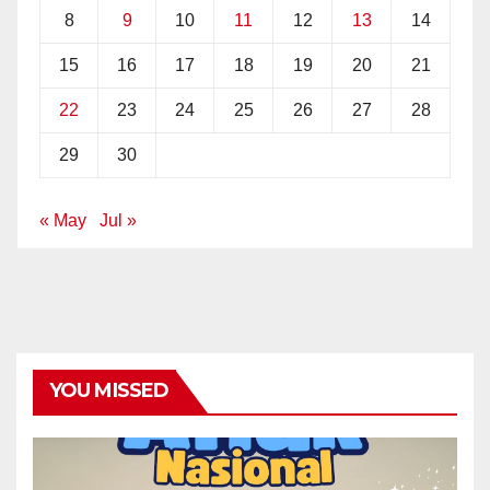
8
9
10
11
12
13
14
15
16
17
18
19
20
21
22
23
24
25
26
27
28
29
30
« May
Jul »
YOU MISSED