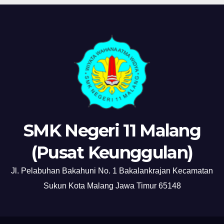
SMK Negeri 11 Malang
(Pusat Keunggulan)
Jl. Pelabuhan Bakahuni No. 1 Bakalankrajan Kecamatan
Sukun Kota Malang Jawa Timur 65148