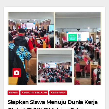
BERITA
KEGIATAN SEKOLAH
KESISWAAN
Siapkan Siswa Menuju Dunia Kerja