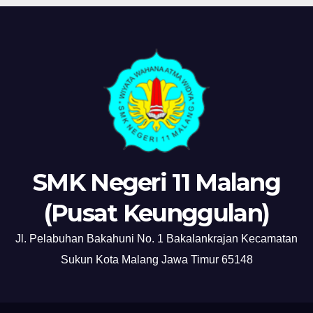
SMK Negeri 11 Malang
(Pusat Keunggulan)
Jl. Pelabuhan Bakahuni No. 1 Bakalankrajan Kecamatan
Sukun Kota Malang Jawa Timur 65148