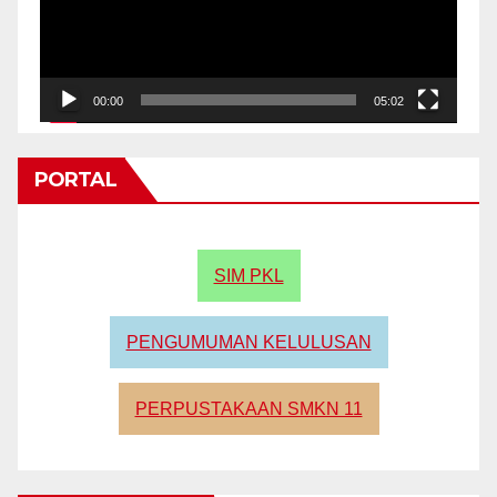
00:00
05:02
PORTAL
SIM PKL
PENGUMUMAN KELULUSAN
PERPUSTAKAAN SMKN 11