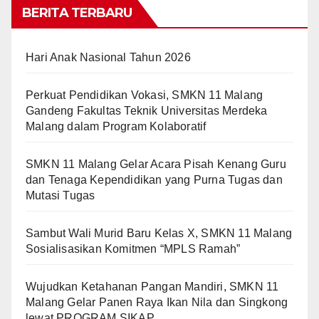
BERITA TERBARU
Hari Anak Nasional Tahun 2026
Perkuat Pendidikan Vokasi, SMKN 11 Malang
Gandeng Fakultas Teknik Universitas Merdeka
Malang dalam Program Kolaboratif
SMKN 11 Malang Gelar Acara Pisah Kenang Guru
dan Tenaga Kependidikan yang Purna Tugas dan
Mutasi Tugas
Sambut Wali Murid Baru Kelas X, SMKN 11 Malang
Sosialisasikan Komitmen “MPLS Ramah”
Wujudkan Ketahanan Pangan Mandiri, SMKN 11
Malang Gelar Panen Raya Ikan Nila dan Singkong
lewat PROGRAM SIKAP