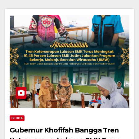
BERITA
Gubernur Khofifah Bangga Tren