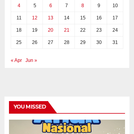
4
5
6
7
8
9
10
11
12
13
14
15
16
17
18
19
20
21
22
23
24
25
26
27
28
29
30
31
« Apr
Jun »
YOU MISSED