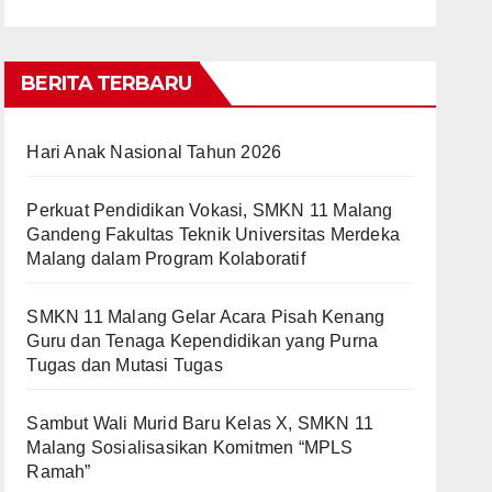
BERITA TERBARU
Hari Anak Nasional Tahun 2026
Perkuat Pendidikan Vokasi, SMKN 11 Malang
Gandeng Fakultas Teknik Universitas Merdeka
Malang dalam Program Kolaboratif
SMKN 11 Malang Gelar Acara Pisah Kenang
Guru dan Tenaga Kependidikan yang Purna
Tugas dan Mutasi Tugas
Sambut Wali Murid Baru Kelas X, SMKN 11
Malang Sosialisasikan Komitmen “MPLS
Ramah”