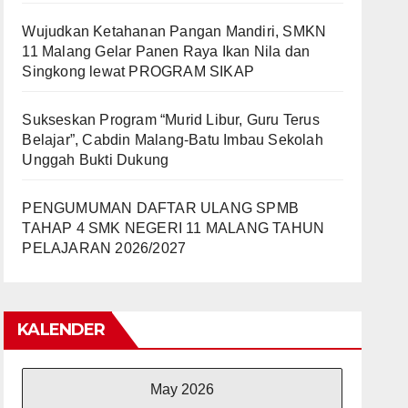
Wujudkan Ketahanan Pangan Mandiri, SMKN
11 Malang Gelar Panen Raya Ikan Nila dan
Singkong lewat PROGRAM SIKAP
Sukseskan Program “Murid Libur, Guru Terus
Belajar”, Cabdin Malang-Batu Imbau Sekolah
Unggah Bukti Dukung
PENGUMUMAN DAFTAR ULANG SPMB
TAHAP 4 SMK NEGERI 11 MALANG TAHUN
PELAJARAN 2026/2027
KALENDER
May 2026