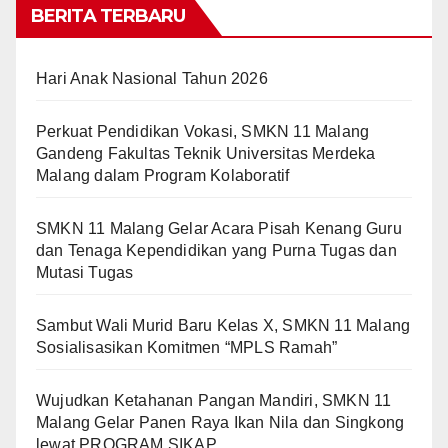
BERITA TERBARU
Hari Anak Nasional Tahun 2026
Perkuat Pendidikan Vokasi, SMKN 11 Malang
Gandeng Fakultas Teknik Universitas Merdeka
Malang dalam Program Kolaboratif
SMKN 11 Malang Gelar Acara Pisah Kenang Guru
dan Tenaga Kependidikan yang Purna Tugas dan
Mutasi Tugas
Sambut Wali Murid Baru Kelas X, SMKN 11 Malang
Sosialisasikan Komitmen “MPLS Ramah”
Wujudkan Ketahanan Pangan Mandiri, SMKN 11
Malang Gelar Panen Raya Ikan Nila dan Singkong
lewat PROGRAM SIKAP