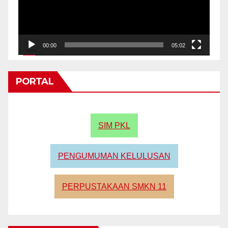
00:00
05:02
PORTAL
SIM PKL
PENGUMUMAN KELULUSAN
PERPUSTAKAAN SMKN 11