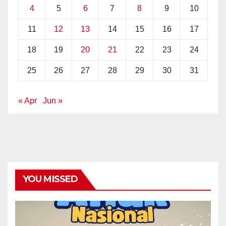
4
5
6
7
8
9
10
11
12
13
14
15
16
17
18
19
20
21
22
23
24
25
26
27
28
29
30
31
« Apr
Jun »
YOU MISSED