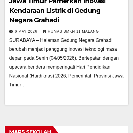
Jawa Timur Pamerkan Inovasi
Kendaraan Listrik di Gedung
Negara Grahadi
6 MAY 2026
HUMAS SMKN 11 MALANG
SURABAYA – Halaman Gedung Negara Grahadi
berubah menjadi panggung inovasi teknologi masa
depan pada Senin (04/05/2026). Bertepatan dengan
upacara bendera memperingati Hari Pendidikan
Nasional (Hardiknas) 2026, Pemerintah Provinsi Jawa
Timur…
MARS SEKOLAH