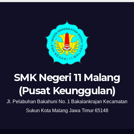
SMK Negeri 11 Malang
(Pusat Keunggulan)
Jl. Pelabuhan Bakahuni No. 1 Bakalankrajan Kecamatan
Sukun Kota Malang Jawa Timur 65148