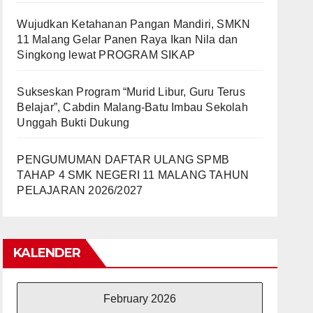
Wujudkan Ketahanan Pangan Mandiri, SMKN
11 Malang Gelar Panen Raya Ikan Nila dan
Singkong lewat PROGRAM SIKAP
Sukseskan Program “Murid Libur, Guru Terus
Belajar”, Cabdin Malang-Batu Imbau Sekolah
Unggah Bukti Dukung
PENGUMUMAN DAFTAR ULANG SPMB
TAHAP 4 SMK NEGERI 11 MALANG TAHUN
PELAJARAN 2026/2027
KALENDER
February 2026