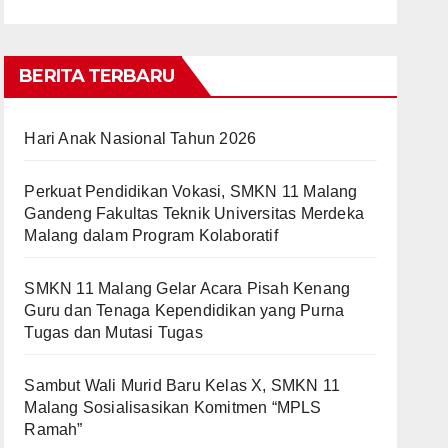
BERITA TERBARU
Hari Anak Nasional Tahun 2026
Perkuat Pendidikan Vokasi, SMKN 11 Malang
Gandeng Fakultas Teknik Universitas Merdeka
Malang dalam Program Kolaboratif
SMKN 11 Malang Gelar Acara Pisah Kenang
Guru dan Tenaga Kependidikan yang Purna
Tugas dan Mutasi Tugas
Sambut Wali Murid Baru Kelas X, SMKN 11
Malang Sosialisasikan Komitmen “MPLS
Ramah”