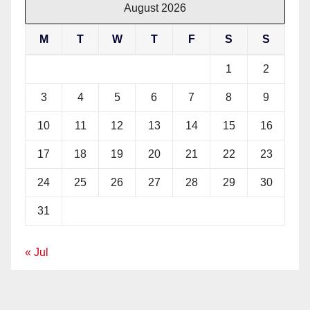
August 2026
M
T
W
T
F
S
S
1
2
3
4
5
6
7
8
9
10
11
12
13
14
15
16
17
18
19
20
21
22
23
24
25
26
27
28
29
30
31
« Jul