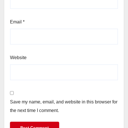
Email
*
Website
Save my name, email, and website in this browser for
the next time I comment.