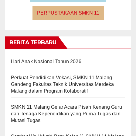
PERPUSTAKAAN SMKN 11
BERITA TERBARU
Hari Anak Nasional Tahun 2026
Perkuat Pendidikan Vokasi, SMKN 11 Malang
Gandeng Fakultas Teknik Universitas Merdeka
Malang dalam Program Kolaboratif
SMKN 11 Malang Gelar Acara Pisah Kenang Guru
dan Tenaga Kependidikan yang Purna Tugas dan
Mutasi Tugas