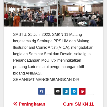
SABTU, 25 Juni 2022, SMKN 11 Malang
kerjasama dg Senirupa PPS UM dan Malang
Ilustrator and Comic Artist (MICA), mengadakan
kegiatan Seminar Seni dan Desain, sekaligus
Penandatangan MoU, utk meningkatkan
peluang karir melalui pengembangan skill
bidang ANIMASI.
SEMANGAT MENGEMBANGKAN DIRI.
Post
Peningkatan
Guru SMKN 11