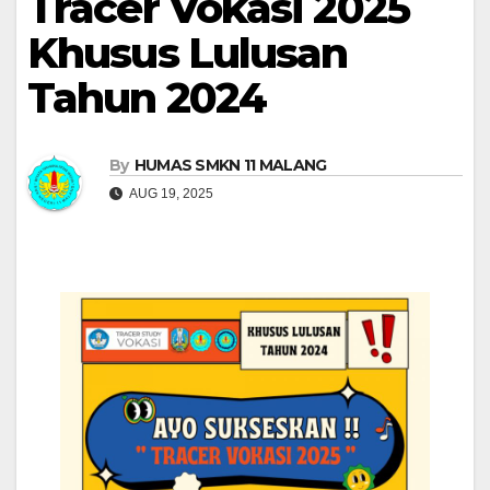
Tracer Vokasi 2025
Khusus Lulusan
Tahun 2024
By
HUMAS SMKN 11 MALANG
AUG 19, 2025