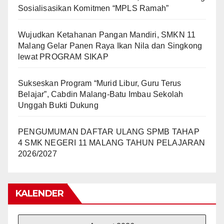
Sosialisasikan Komitmen “MPLS Ramah”
Wujudkan Ketahanan Pangan Mandiri, SMKN 11
Malang Gelar Panen Raya Ikan Nila dan Singkong
lewat PROGRAM SIKAP
Sukseskan Program “Murid Libur, Guru Terus
Belajar”, Cabdin Malang-Batu Imbau Sekolah
Unggah Bukti Dukung
PENGUMUMAN DAFTAR ULANG SPMB TAHAP
4 SMK NEGERI 11 MALANG TAHUN PELAJARAN
2026/2027
KALENDER