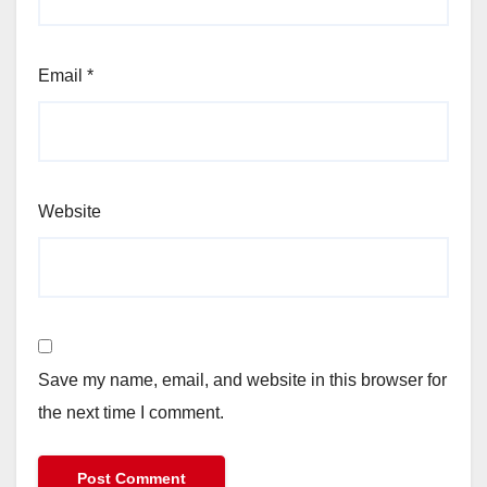
Email
*
Website
Save my name, email, and website in this browser for
the next time I comment.