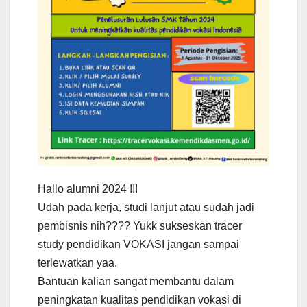
Hallo alumni 2024 !!!
Udah pada kerja, studi lanjut atau sudah jadi
pembisnis nih???? Yukk sukseskan tracer
study pendidikan VOKASI jangan sampai
terlewatkan yaa.
Bantuan kalian sangat membantu dalam
peningkatan kualitas pendidikan vokasi di