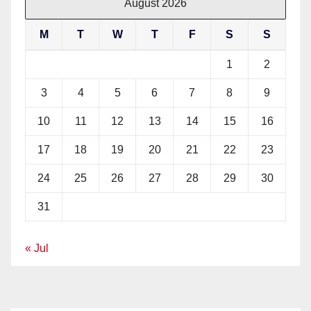
August 2026
M
T
W
T
F
S
S
1
2
3
4
5
6
7
8
9
10
11
12
13
14
15
16
17
18
19
20
21
22
23
24
25
26
27
28
29
30
31
« Jul