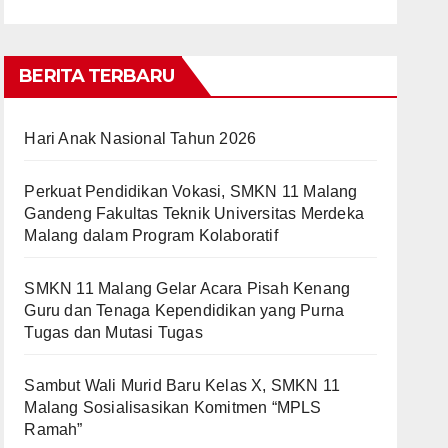
BERITA TERBARU
Hari Anak Nasional Tahun 2026
Perkuat Pendidikan Vokasi, SMKN 11 Malang
Gandeng Fakultas Teknik Universitas Merdeka
Malang dalam Program Kolaboratif
SMKN 11 Malang Gelar Acara Pisah Kenang
Guru dan Tenaga Kependidikan yang Purna
Tugas dan Mutasi Tugas
Sambut Wali Murid Baru Kelas X, SMKN 11
Malang Sosialisasikan Komitmen “MPLS
Ramah”