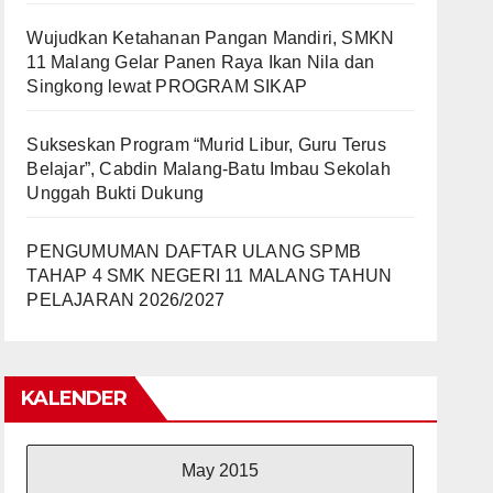
Wujudkan Ketahanan Pangan Mandiri, SMKN
11 Malang Gelar Panen Raya Ikan Nila dan
Singkong lewat PROGRAM SIKAP
Sukseskan Program “Murid Libur, Guru Terus
Belajar”, Cabdin Malang-Batu Imbau Sekolah
Unggah Bukti Dukung
PENGUMUMAN DAFTAR ULANG SPMB
TAHAP 4 SMK NEGERI 11 MALANG TAHUN
PELAJARAN 2026/2027
KALENDER
May 2015