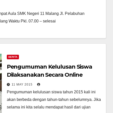
mpat Aula SMK Negeri 11 Malang Jl. Pelabuhan
ang Waktu Pkl. 07.00 – selesai
BERITA
Pengumuman Kelulusan Siswa
Dilaksanakan Secara Online
11 MAY 2015
Pengumuman kelulusan siswa tahun 2015 kali ini
akan berbeda dengan tahun-tahun sebelumnya. Jika
selama ini kita selalu mendapat hasil dari ujian