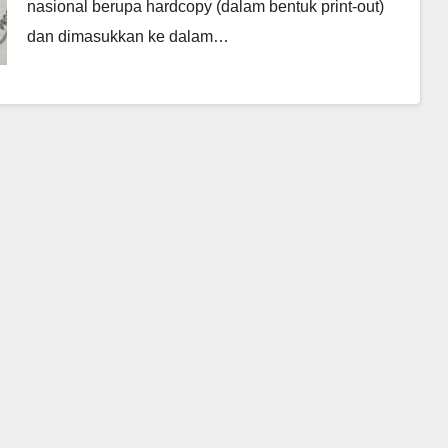
nasional berupa hardcopy (dalam bentuk print-out)
dan dimasukkan ke dalam…