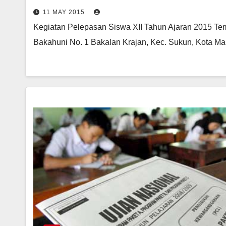
11 MAY 2015
Kegiatan Pelepasan Siswa XII Tahun Ajaran 2015 Te
Bakahuni No. 1 Bakalan Krajan, Kec. Sukun, Kota Mal