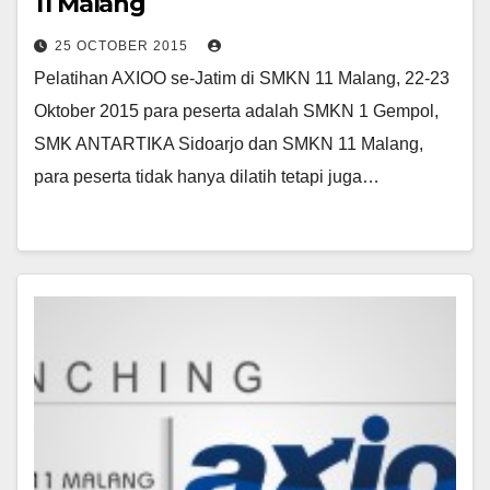
11 Malang
25 OCTOBER 2015
Pelatihan AXIOO se-Jatim di SMKN 11 Malang, 22-23
Oktober 2015 para peserta adalah SMKN 1 Gempol,
SMK ANTARTIKA Sidoarjo dan SMKN 11 Malang,
para peserta tidak hanya dilatih tetapi juga…