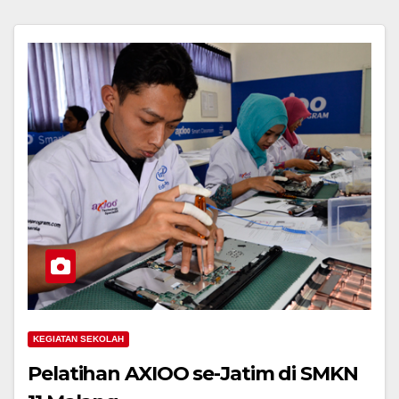
KEGIATAN SEKOLAH
Pelatihan AXIOO se-Jatim di SMKN