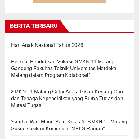
BERITA TERBARU
Hari Anak Nasional Tahun 2026
Perkuat Pendidikan Vokasi, SMKN 11 Malang
Gandeng Fakultas Teknik Universitas Merdeka
Malang dalam Program Kolaboratif
SMKN 11 Malang Gelar Acara Pisah Kenang Guru
dan Tenaga Kependidikan yang Purna Tugas dan
Mutasi Tugas
Sambut Wali Murid Baru Kelas X, SMKN 11 Malang
Sosialisasikan Komitmen “MPLS Ramah”