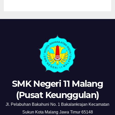
SMK Negeri 11 Malang
(Pusat Keunggulan)
Jl. Pelabuhan Bakahuni No. 1 Bakalankrajan Kecamatan
Sukun Kota Malang Jawa Timur 65148