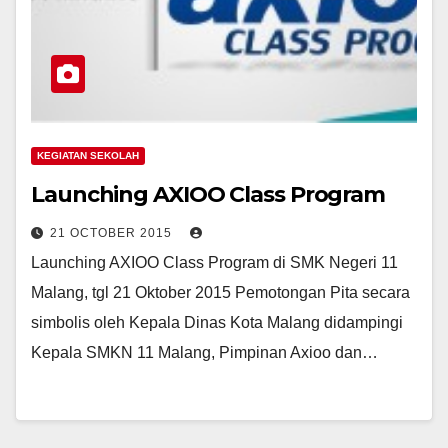
KEGIATAN SEKOLAH
Launching AXIOO Class Program
21 OCTOBER 2015
Launching AXIOO Class Program di SMK Negeri 11
Malang, tgl 21 Oktober 2015 Pemotongan Pita secara
simbolis oleh Kepala Dinas Kota Malang didampingi
Kepala SMKN 11 Malang, Pimpinan Axioo dan…