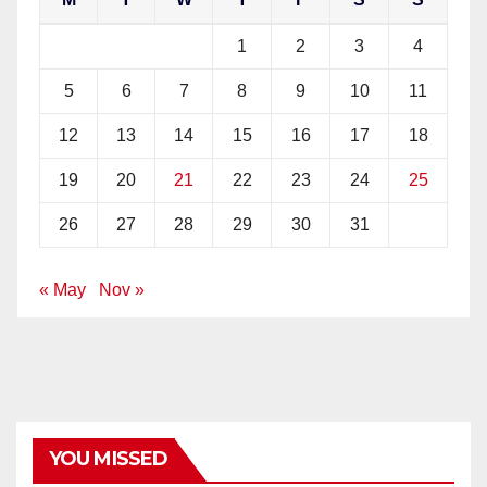
1
2
3
4
5
6
7
8
9
10
11
12
13
14
15
16
17
18
19
20
21
22
23
24
25
26
27
28
29
30
31
« May
Nov »
YOU MISSED