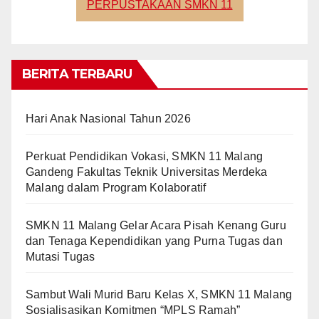
PERPUSTAKAAN SMKN 11
BERITA TERBARU
Hari Anak Nasional Tahun 2026
Perkuat Pendidikan Vokasi, SMKN 11 Malang
Gandeng Fakultas Teknik Universitas Merdeka
Malang dalam Program Kolaboratif
SMKN 11 Malang Gelar Acara Pisah Kenang Guru
dan Tenaga Kependidikan yang Purna Tugas dan
Mutasi Tugas
Sambut Wali Murid Baru Kelas X, SMKN 11 Malang
Sosialisasikan Komitmen “MPLS Ramah”