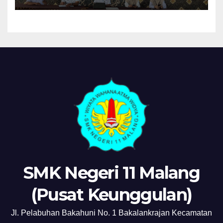
“MPLS Ramah”
SMK Negeri 11 Malang
(Pusat Keunggulan)
Jl. Pelabuhan Bakahuni No. 1 Bakalankrajan Kecamatan