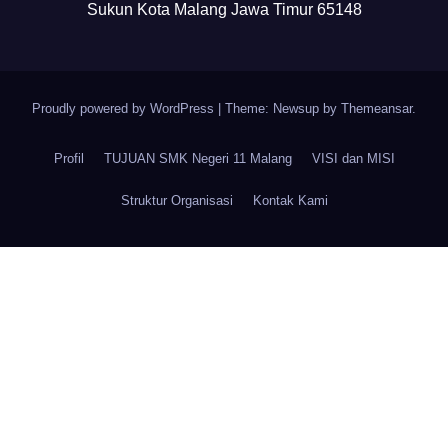
Sukun Kota Malang Jawa Timur 65148
Proudly powered by WordPress
|
Theme: Newsup by
Themeansar
.
Profil
TUJUAN SMK Negeri 11 Malang
VISI dan MISI
Struktur Organisasi
Kontak Kami