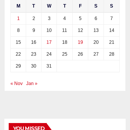
M
T
W
T
F
S
S
1
2
3
4
5
6
7
8
9
10
11
12
13
14
15
16
17
18
19
20
21
22
23
24
25
26
27
28
29
30
31
« Nov
Jan »
YOU MISSED