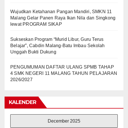
Wujudkan Ketahanan Pangan Mandiri, SMKN 11
Malang Gelar Panen Raya Ikan Nila dan Singkong
lewat PROGRAM SIKAP
Sukseskan Program “Murid Libur, Guru Terus
Belajar”, Cabdin Malang-Batu Imbau Sekolah
Unggah Bukti Dukung
PENGUMUMAN DAFTAR ULANG SPMB TAHAP
4 SMK NEGERI 11 MALANG TAHUN PELAJARAN
2026/2027
KALENDER
December 2025