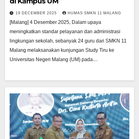
di Kampus UM
19 DECEMBER 2025
HUMAS SMKN 11 MALANG
[Malang] 4 Desember 2025, Dalam upaya
meningkatkan standar pelayanan dan administrasi
lingkungan sekolah, sebanyak 24 guru dari SMKN 11
Malang melaksanakan kunjungan Study Tiru ke
Universitas Negeri Malang (UM) pada…