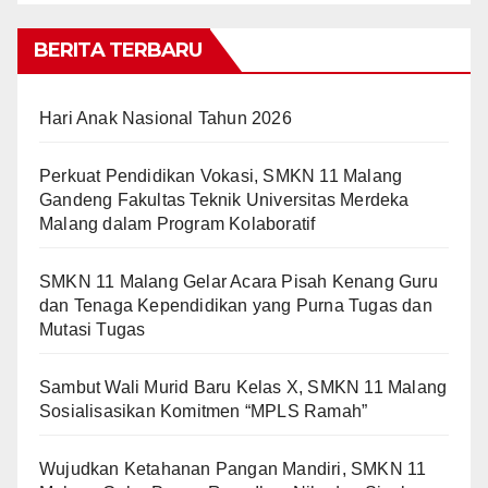
BERITA TERBARU
Hari Anak Nasional Tahun 2026
Perkuat Pendidikan Vokasi, SMKN 11 Malang
Gandeng Fakultas Teknik Universitas Merdeka
Malang dalam Program Kolaboratif
SMKN 11 Malang Gelar Acara Pisah Kenang Guru
dan Tenaga Kependidikan yang Purna Tugas dan
Mutasi Tugas
Sambut Wali Murid Baru Kelas X, SMKN 11 Malang
Sosialisasikan Komitmen “MPLS Ramah”
Wujudkan Ketahanan Pangan Mandiri, SMKN 11