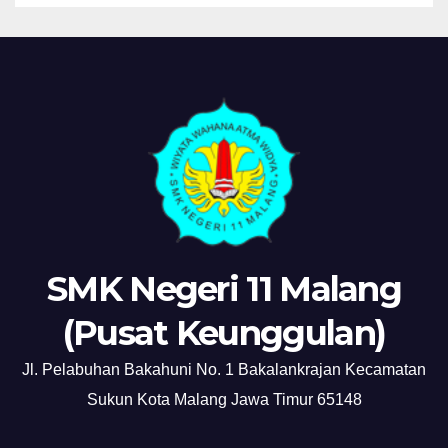
SMK Negeri 11 Malang
(Pusat Keunggulan)
Jl. Pelabuhan Bakahuni No. 1 Bakalankrajan Kecamatan
Sukun Kota Malang Jawa Timur 65148