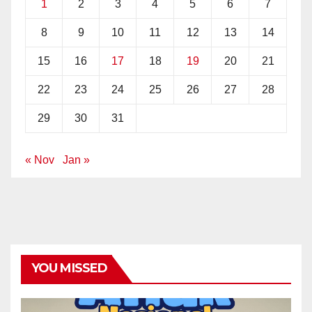
1
2
3
4
5
6
7
8
9
10
11
12
13
14
15
16
17
18
19
20
21
22
23
24
25
26
27
28
29
30
31
« Nov
Jan »
YOU MISSED