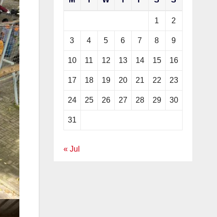
1
2
3
4
5
6
7
8
9
10
11
12
13
14
15
16
17
18
19
20
21
22
23
24
25
26
27
28
29
30
31
« Jul