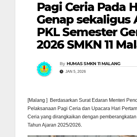
Pagi Ceria Pada 
Genap sekaligus
PKL Semester Ge
2026 SMKN 11 Ma
By
HUMAS SMKN 11 MALANG
JAN 5, 2026
[Malang ] Berdasarkan Surat Edaran Menteri Pe
Pelaksanaan Pagi Ceria dan Upacara Hari Perta
Ceria yang dirangkaikan dengan pemberangkatan
Tahun Ajaran 2025/2026.