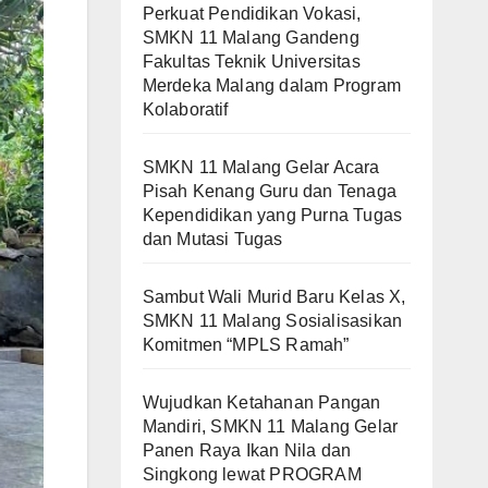
Perkuat Pendidikan Vokasi,
SMKN 11 Malang Gandeng
Fakultas Teknik Universitas
Merdeka Malang dalam Program
Kolaboratif
SMKN 11 Malang Gelar Acara
Pisah Kenang Guru dan Tenaga
Kependidikan yang Purna Tugas
dan Mutasi Tugas
Sambut Wali Murid Baru Kelas X,
SMKN 11 Malang Sosialisasikan
Komitmen “MPLS Ramah”
Wujudkan Ketahanan Pangan
Mandiri, SMKN 11 Malang Gelar
Panen Raya Ikan Nila dan
Singkong lewat PROGRAM