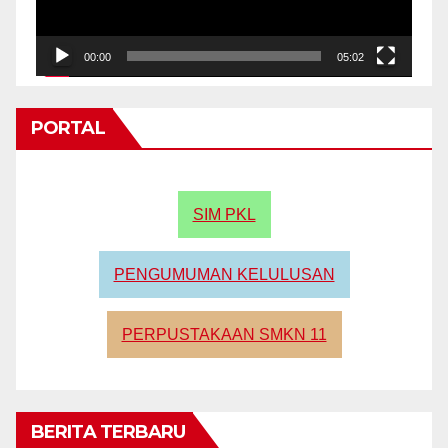
00:00
05:02
PORTAL
SIM PKL
PENGUMUMAN KELULUSAN
PERPUSTAKAAN SMKN 11
BERITA TERBARU