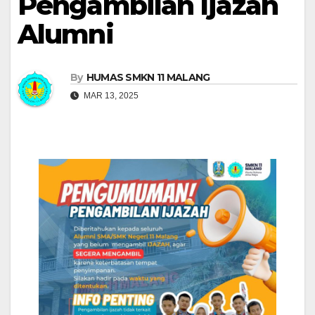
Pengambilan Ijazah
Alumni
By
HUMAS SMKN 11 MALANG
MAR 13, 2025