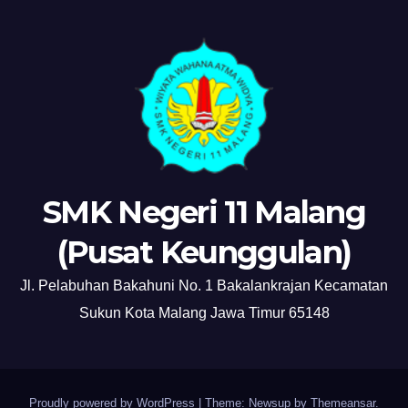
SMK Negeri 11 Malang
(Pusat Keunggulan)
Jl. Pelabuhan Bakahuni No. 1 Bakalankrajan Kecamatan
Sukun Kota Malang Jawa Timur 65148
Proudly powered by WordPress
|
Theme: Newsup by
Themeansar
.