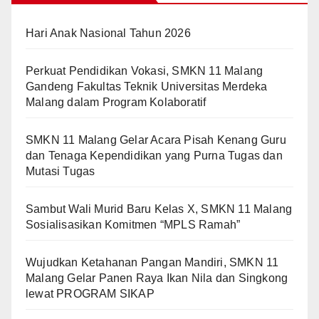
Hari Anak Nasional Tahun 2026
Perkuat Pendidikan Vokasi, SMKN 11 Malang
Gandeng Fakultas Teknik Universitas Merdeka
Malang dalam Program Kolaboratif
SMKN 11 Malang Gelar Acara Pisah Kenang Guru
dan Tenaga Kependidikan yang Purna Tugas dan
Mutasi Tugas
Sambut Wali Murid Baru Kelas X, SMKN 11 Malang
Sosialisasikan Komitmen “MPLS Ramah”
Wujudkan Ketahanan Pangan Mandiri, SMKN 11
Malang Gelar Panen Raya Ikan Nila dan Singkong
lewat PROGRAM SIKAP