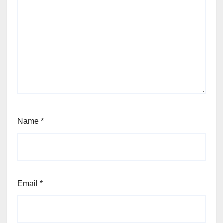
Name
*
Email
*