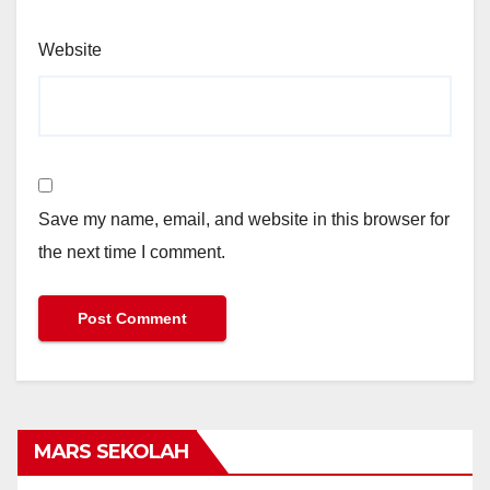
Website
Save my name, email, and website in this browser for
the next time I comment.
MARS SEKOLAH