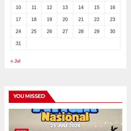
10
11
12
13
14
15
16
17
18
19
20
21
22
23
24
25
26
27
28
29
30
31
« Jul
YOU MISSED