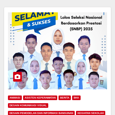
ANIMASI
ASISTEN KEPERAWATAN
BERITA
BKK
DESAIN KOMUNIKASI VISUAL
DESAIN PEMODELAN DAN INFORMASI BANGUNAN
KEGIATAN SEKOLAH