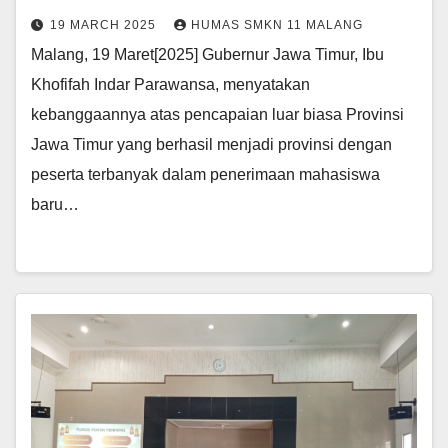
19 MARCH 2025
HUMAS SMKN 11 MALANG
Malang, 19 Maret[2025] Gubernur Jawa Timur, Ibu
Khofifah Indar Parawansa, menyatakan
kebanggaannya atas pencapaian luar biasa Provinsi
Jawa Timur yang berhasil menjadi provinsi dengan
peserta terbanyak dalam penerimaan mahasiswa
baru…