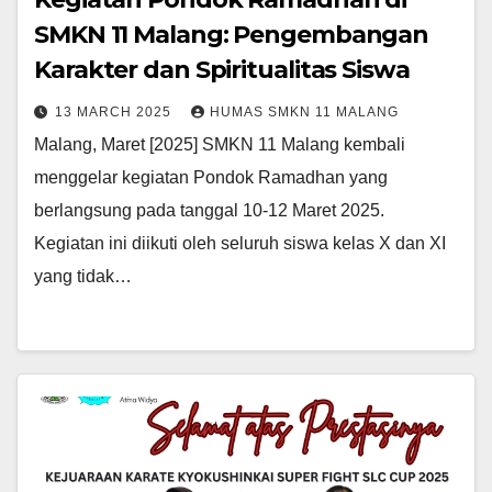
SMKN 11 Malang: Pengembangan
Karakter dan Spiritualitas Siswa
13 MARCH 2025
HUMAS SMKN 11 MALANG
Malang, Maret [2025] SMKN 11 Malang kembali
menggelar kegiatan Pondok Ramadhan yang
berlangsung pada tanggal 10-12 Maret 2025.
Kegiatan ini diikuti oleh seluruh siswa kelas X dan XI
yang tidak…