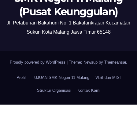
(Pusat Keunggulan)
Jl. Pelabuhan Bakahuni No. 1 Bakalankrajan Kecamatan
Sukun Kota Malang Jawa Timur 65148
Proudly powered by WordPress
|
Theme: Newsup by
Themeansar
.
Profil
TUJUAN SMK Negeri 11 Malang
VISI dan MISI
Struktur Organisasi
Kontak Kami