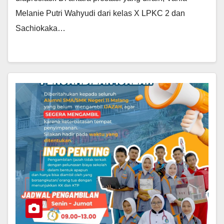
Melanie Putri Wahyudi dari kelas X LPKC 2 dan
Sachiokaka…