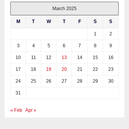
March 2025
M
T
W
T
F
S
S
1
2
3
4
5
6
7
8
9
10
11
12
13
14
15
16
17
18
19
20
21
22
23
24
25
26
27
28
29
30
31
« Feb
Apr »