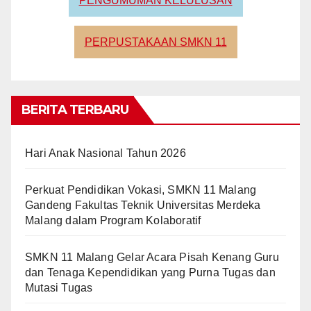
PENGUMUMAN KELULUSAN
PERPUSTAKAAN SMKN 11
BERITA TERBARU
Hari Anak Nasional Tahun 2026
Perkuat Pendidikan Vokasi, SMKN 11 Malang
Gandeng Fakultas Teknik Universitas Merdeka
Malang dalam Program Kolaboratif
SMKN 11 Malang Gelar Acara Pisah Kenang Guru
dan Tenaga Kependidikan yang Purna Tugas dan
Mutasi Tugas