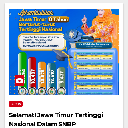
BERITA
Selamat! Jawa Timur Tertinggi
Nasional Dalam SNBP