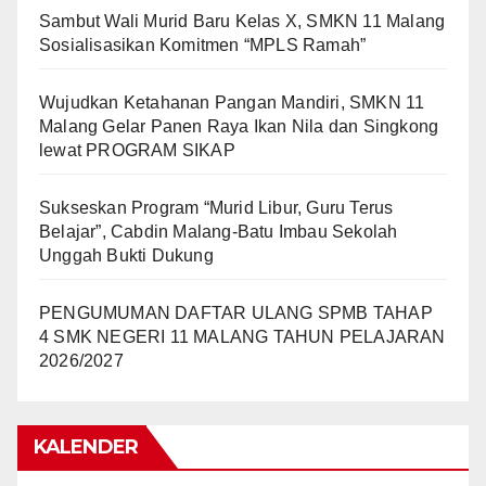
Sambut Wali Murid Baru Kelas X, SMKN 11 Malang
Sosialisasikan Komitmen “MPLS Ramah”
Wujudkan Ketahanan Pangan Mandiri, SMKN 11
Malang Gelar Panen Raya Ikan Nila dan Singkong
lewat PROGRAM SIKAP
Sukseskan Program “Murid Libur, Guru Terus
Belajar”, Cabdin Malang-Batu Imbau Sekolah
Unggah Bukti Dukung
PENGUMUMAN DAFTAR ULANG SPMB TAHAP
4 SMK NEGERI 11 MALANG TAHUN PELAJARAN
2026/2027
KALENDER