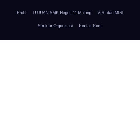
Profil
TUJUAN SMK Negeri 11 Malang
VISI dan MISI
Struktur Organisasi
Kontak Kami