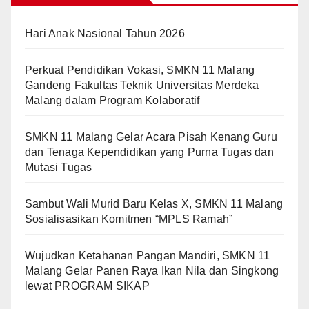
Hari Anak Nasional Tahun 2026
Perkuat Pendidikan Vokasi, SMKN 11 Malang
Gandeng Fakultas Teknik Universitas Merdeka
Malang dalam Program Kolaboratif
SMKN 11 Malang Gelar Acara Pisah Kenang Guru
dan Tenaga Kependidikan yang Purna Tugas dan
Mutasi Tugas
Sambut Wali Murid Baru Kelas X, SMKN 11 Malang
Sosialisasikan Komitmen “MPLS Ramah”
Wujudkan Ketahanan Pangan Mandiri, SMKN 11
Malang Gelar Panen Raya Ikan Nila dan Singkong
lewat PROGRAM SIKAP