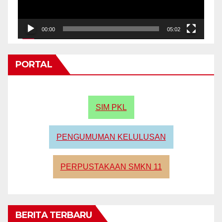
00:00
05:02
PORTAL
SIM PKL
PENGUMUMAN KELULUSAN
PERPUSTAKAAN SMKN 11
BERITA TERBARU