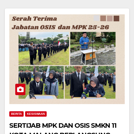
BERITA
KESISWAAN
SERTIJAB MPK DAN OSIS SMKN 11