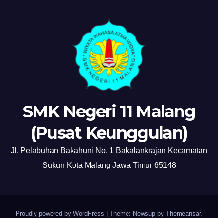
SMK Negeri 11 Malang
(Pusat Keunggulan)
Jl. Pelabuhan Bakahuni No. 1 Bakalankrajan Kecamatan
Sukun Kota Malang Jawa Timur 65148
Proudly powered by WordPress
|
Theme: Newsup by
Themeansar
.