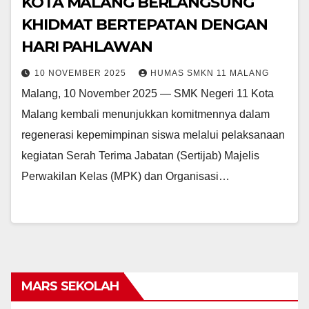
KOTA MALANG BERLANGSUNG
KHIDMAT BERTEPATAN DENGAN
HARI PAHLAWAN
10 NOVEMBER 2025
HUMAS SMKN 11 MALANG
Malang, 10 November 2025 — SMK Negeri 11 Kota
Malang kembali menunjukkan komitmennya dalam
regenerasi kepemimpinan siswa melalui pelaksanaan
kegiatan Serah Terima Jabatan (Sertijab) Majelis
Perwakilan Kelas (MPK) dan Organisasi…
MARS SEKOLAH