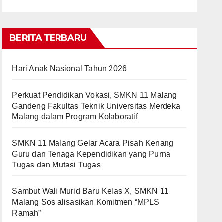
BERITA TERBARU
Hari Anak Nasional Tahun 2026
Perkuat Pendidikan Vokasi, SMKN 11 Malang
Gandeng Fakultas Teknik Universitas Merdeka
Malang dalam Program Kolaboratif
SMKN 11 Malang Gelar Acara Pisah Kenang
Guru dan Tenaga Kependidikan yang Purna
Tugas dan Mutasi Tugas
Sambut Wali Murid Baru Kelas X, SMKN 11
Malang Sosialisasikan Komitmen “MPLS
Ramah”