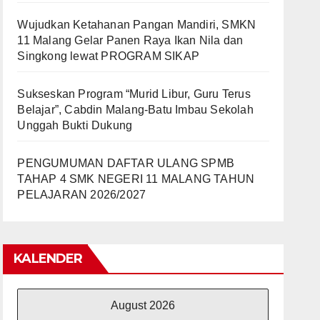
Wujudkan Ketahanan Pangan Mandiri, SMKN
11 Malang Gelar Panen Raya Ikan Nila dan
Singkong lewat PROGRAM SIKAP
Sukseskan Program “Murid Libur, Guru Terus
Belajar”, Cabdin Malang-Batu Imbau Sekolah
Unggah Bukti Dukung
PENGUMUMAN DAFTAR ULANG SPMB
TAHAP 4 SMK NEGERI 11 MALANG TAHUN
PELAJARAN 2026/2027
KALENDER
August 2026